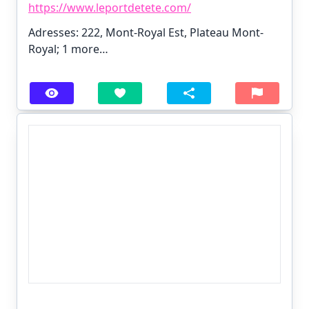
https://www.leportdetete.com/
Adresses: 222, Mont-Royal Est, Plateau Mont-
Royal;
1 more…