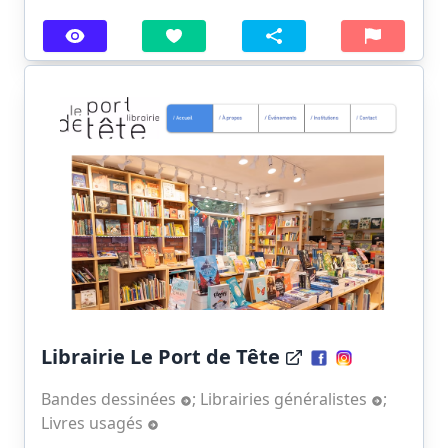
Librairie Le Port de Tête
Bandes dessinées
;
Librairies généralistes
;
Livres usagés