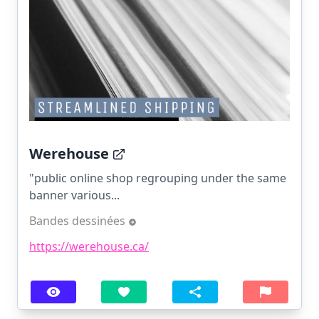
Werehouse
"public online shop regrouping under the same
banner various...
Bandes dessinées
https://werehouse.ca/