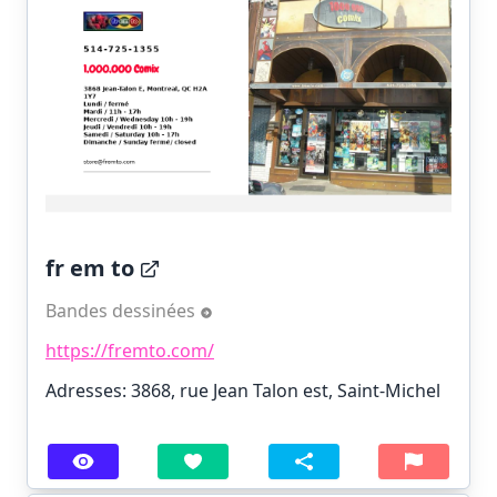
fr em to
Bandes dessinées
https://fremto.com/
Adresses: 3868, rue Jean Talon est, Saint-Michel