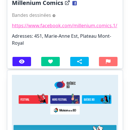
Millenium Comics
Bandes dessinées
https://www.facebook.com/millenium.comics.1/
Adresses: 451, Marie-Anne Est, Plateau Mont-
Royal