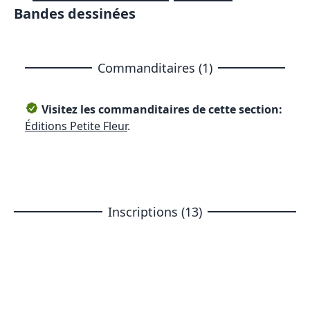
Bandes dessinées
Commanditaires (1)
Visitez les commanditaires de cette section:
Éditions Petite Fleur
.
Inscriptions (13)