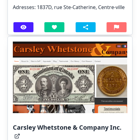
Adresses: 1837D, rue Ste-Catherine, Centre-ville
Carsley Whetstone & Company Inc.