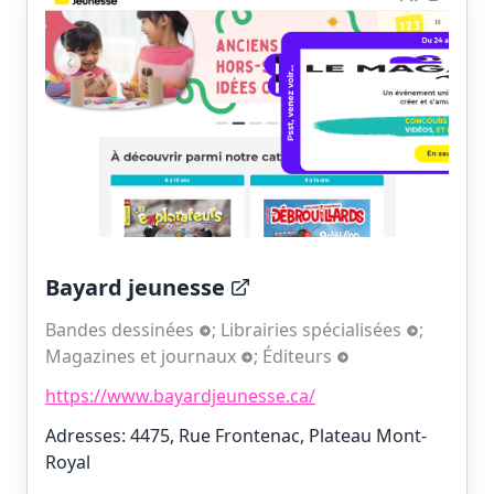
Bayard jeunesse
Bandes dessinées
;
Librairies spécialisées
;
Magazines et journaux
;
Éditeurs
https://www.bayardjeunesse.ca/
Adresses: 4475, Rue Frontenac, Plateau Mont-
Royal