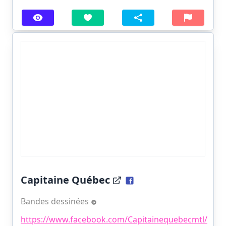
Capitaine Québec
Bandes dessinées
https://www.facebook.com/Capitainequebecmtl/