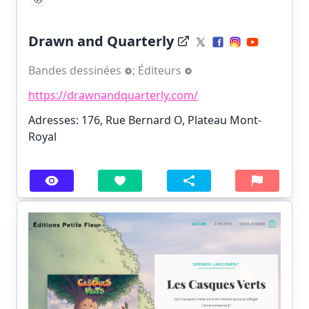
Drawn and Quarterly
Bandes dessinées
;
Éditeurs
https://drawnandquarterly.com/
Adresses: 176, Rue Bernard O, Plateau Mont-
Royal