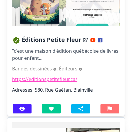
Éditions Petite Fleur
"c'est une maison d'édition québécoise de livres
pour enfant...
Bandes dessinées
;
Éditeurs
https://editionspetitefleur.ca/
Adresses: 580, Rue Gaétan, Blainville