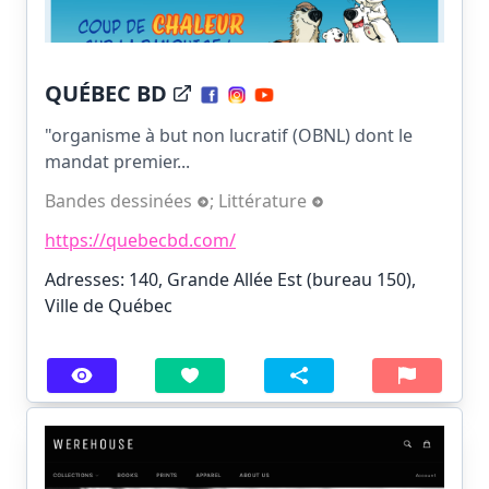
QUÉBEC BD
"organisme à but non lucratif (OBNL) dont le
mandat premier...
Bandes dessinées
;
Littérature
https://quebecbd.com/
Adresses: 140, Grande Allée Est (bureau 150),
Ville de Québec