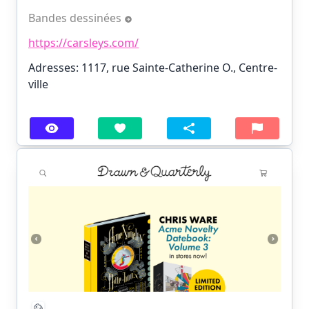
Bandes dessinées
https://carsleys.com/
Adresses: 1117, rue Sainte-Catherine O., Centre-
ville