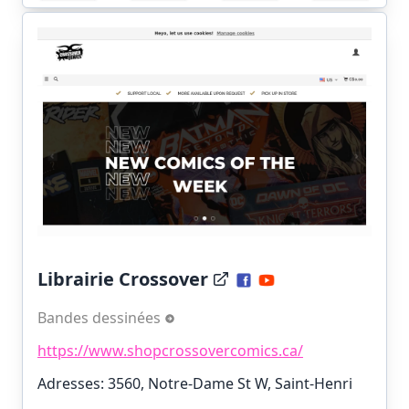
Librairie Crossover
Bandes dessinées
https://www.shopcrossovercomics.ca/
Adresses: 3560, Notre-Dame St W, Saint-Henri