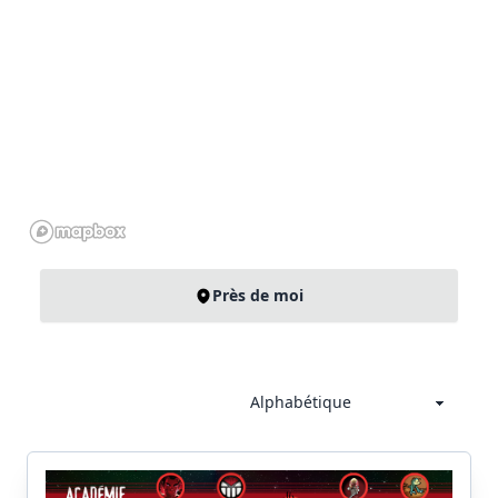
Près de moi