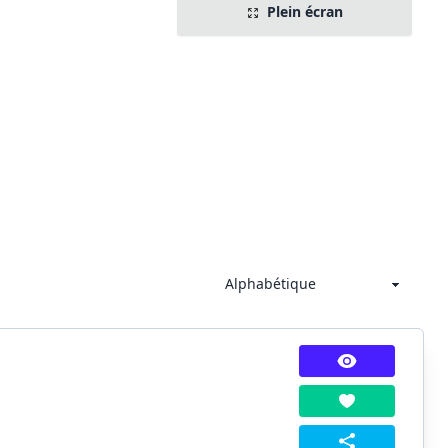
Plein écran