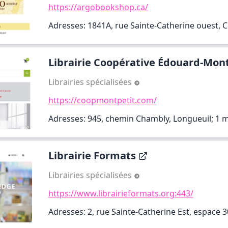
https://argobookshop.ca/
Adresses: 1841A, rue Sainte-Catherine ouest, Ce
Librairie Coopérative Édouard-Mont
Librairies spécialisées
https://coopmontpetit.com/
Adresses: 945, chemin Chambly, Longueuil;
1 
Librairie Formats
Librairies spécialisées
https://www.librairieformats.org:443/
Adresses: 2, rue Sainte-Catherine Est, espace 3