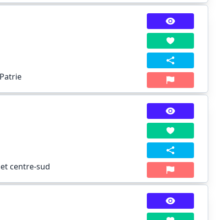
Patrie
 et centre-sud