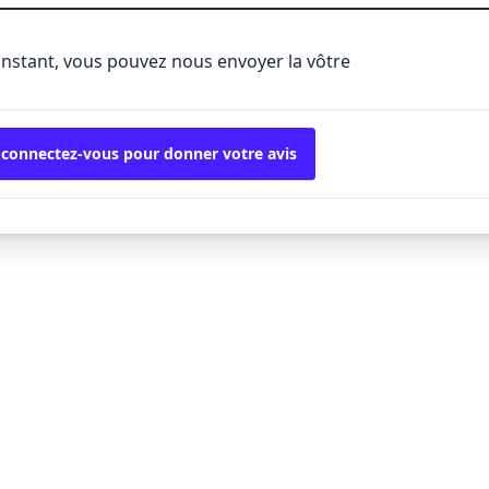
'instant, vous pouvez nous envoyer la vôtre
 connectez-vous pour donner votre avis