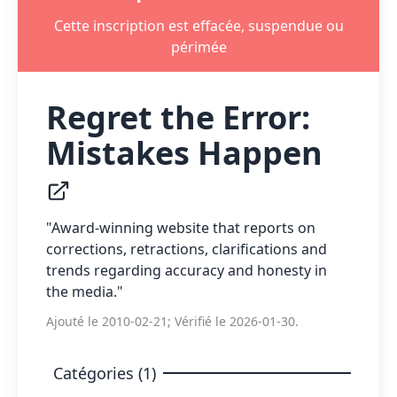
Cette inscription est effacée, suspendue ou
périmée
Regret the Error:
Mistakes Happen
"Award-winning website that reports on
corrections, retractions, clarifications and
trends regarding accuracy and honesty in
the media."
Ajouté le 2010-02-21; Vérifié le 2026-01-30.
Catégories (1)