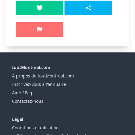
toutMontreal.com
À propos de toutMontreal.com
Inscrivez-vous à l'annuaire
Aide / Faq
Contactez-nous
Légal
Conditions d'utilisation