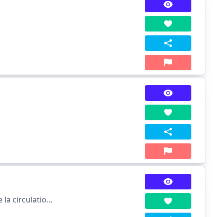
a circulatio...