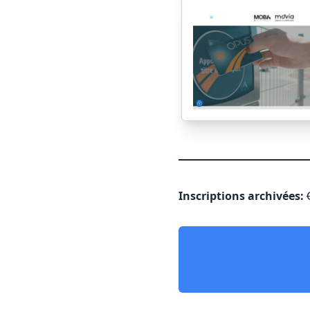
Inscriptions archivées: