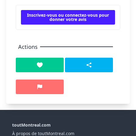
Inscrivez-vous ou connectez-vous pour
donner votre avis
Actions
toutMontreal.com
À propos de toutMontreal.com