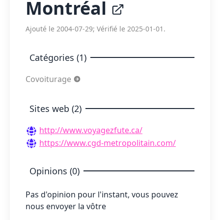
Montréal
Ajouté le 2004-07-29; Vérifié le 2025-01-01.
Catégories (1)
Covoiturage
Sites web (2)
http://www.voyagezfute.ca/
https://www.cgd-metropolitain.com/
Opinions (0)
Pas d'opinion pour l'instant, vous pouvez
nous envoyer la vôtre