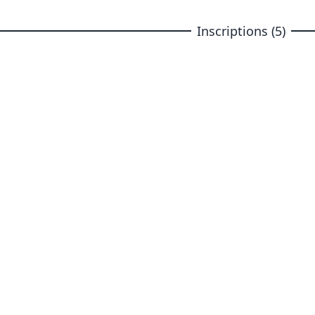
Inscriptions (5)