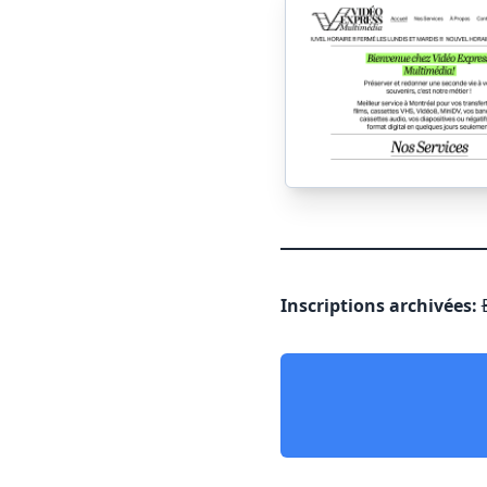
Inscriptions archivées: