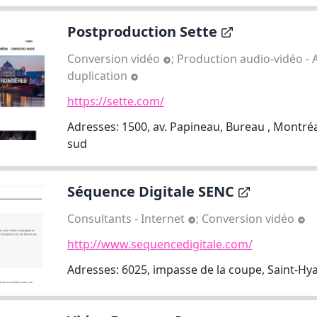
Postproduction Sette
Conversion vidéo
;
Production audio-vidéo - 
duplication
https://sette.com/
Adresses: 1500, av. Papineau, Bureau , Montréal,
sud
Séquence Digitale SENC
Consultants - Internet
;
Conversion vidéo
http://www.sequencedigitale.com/
Adresses: 6025, impasse de la coupe, Saint-Hy