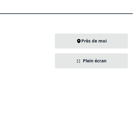
Près de moi
Plein écran