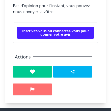
Pas d'opinion pour l'instant, vous pouvez
nous envoyer la vôtre
Inscrivez-vous ou connectez-vous pour
donner votre avis
Actions