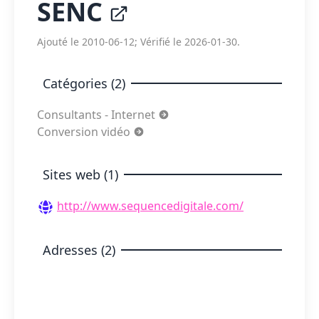
SENC
Ajouté le 2010-06-12; Vérifié le 2026-01-30.
Catégories (2)
Consultants - Internet
Conversion vidéo
Sites web (1)
http://www.sequencedigitale.com/
Adresses (2)