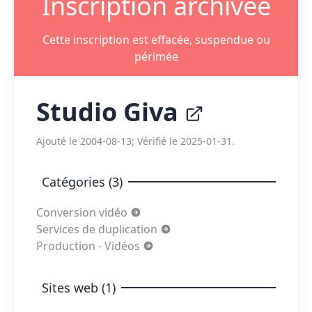
Inscription archivée
Cette inscription est effacée, suspendue ou
périmée
Studio Giva
Ajouté le 2004-08-13; Vérifié le 2025-01-31.
Catégories (3)
Conversion vidéo
Services de duplication
Production - Vidéos
Sites web (1)