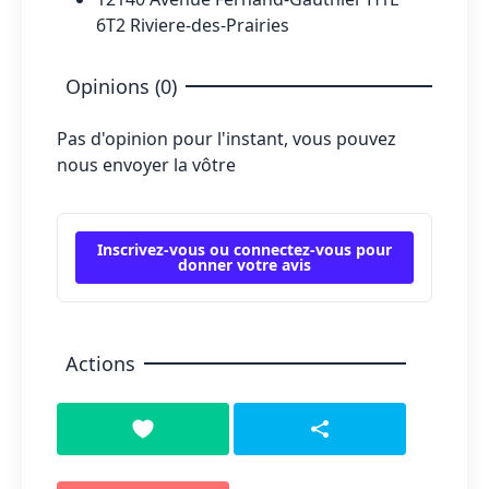
6T2 Riviere-des-Prairies
Opinions (0)
Pas d'opinion pour l'instant, vous pouvez
nous envoyer la vôtre
Inscrivez-vous ou connectez-vous pour
donner votre avis
Actions