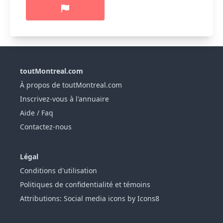
toutMontreal.com
À propos de toutMontreal.com
Inscrivez-vous à l'annuaire
Aide / Faq
Contactez-nous
Légal
Conditions d'utilisation
Politiques de confidentialité et témoins
Attributions: Social media icons by Icons8