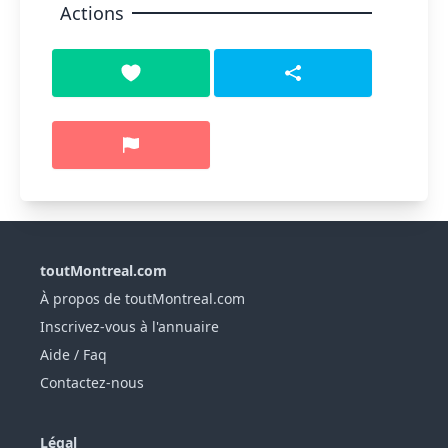
Actions
toutMontreal.com
À propos de toutMontreal.com
Inscrivez-vous à l'annuaire
Aide / Faq
Contactez-nous
Légal