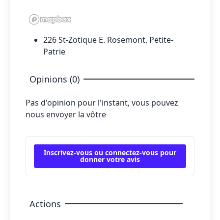
226 St-Zotique E. Rosemont, Petite-
Patrie
Opinions (0)
Pas d'opinion pour l'instant, vous pouvez
nous envoyer la vôtre
Inscrivez-vous ou connectez-vous pour
donner votre avis
Actions