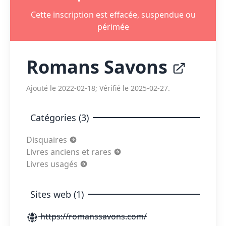
Cette inscription est effacée, suspendue ou
périmée
Romans Savons
Ajouté le 2022-02-18; Vérifié le 2025-02-27.
Catégories (3)
Disquaires
Livres anciens et rares
Livres usagés
Sites web (1)
https://romanssavons.com/