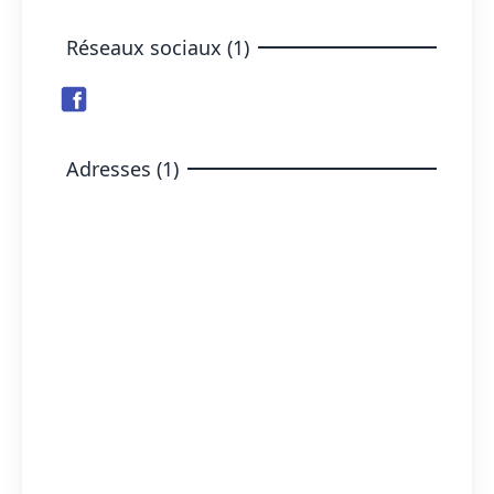
Réseaux sociaux (1)
Adresses (1)