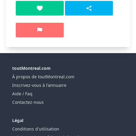
toutMontreal.com
À propos de toutMontreal.com
Inscrivez-vous à l'annuaire
Aide / Faq
Contactez-nous
Légal
Conditions d'utilisation