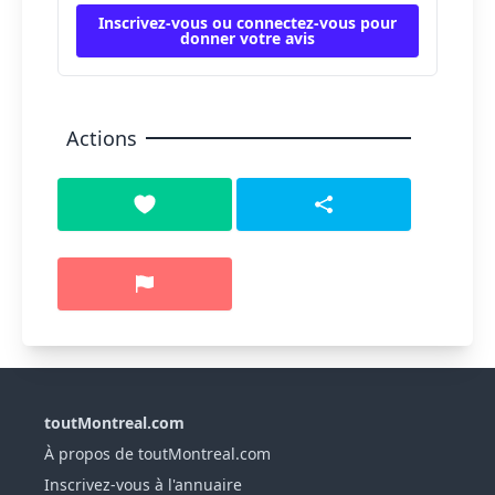
Inscrivez-vous ou connectez-vous pour
donner votre avis
Actions
toutMontreal.com
À propos de toutMontreal.com
Inscrivez-vous à l'annuaire