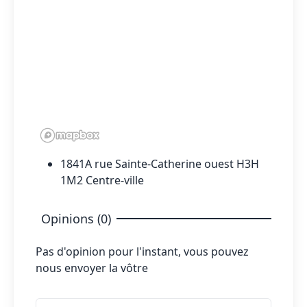
1841A rue Sainte-Catherine ouest H3H
1M2 Centre-ville
Opinions (0)
Pas d'opinion pour l'instant, vous pouvez
nous envoyer la vôtre