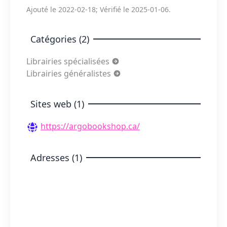
Ajouté le 2022-02-18; Vérifié le 2025-01-06.
Catégories (2)
Librairies spécialisées
Librairies généralistes
Sites web (1)
https://argobookshop.ca/
Adresses (1)