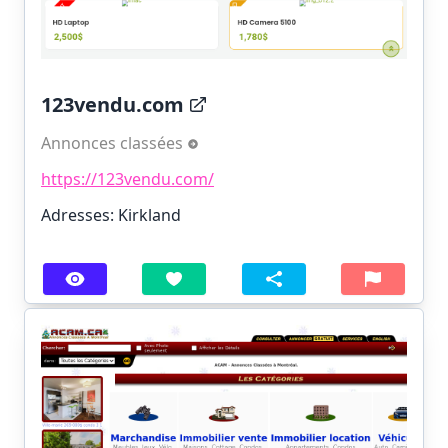
123vendu.com
Annonces classées
https://123vendu.com/
Adresses: Kirkland