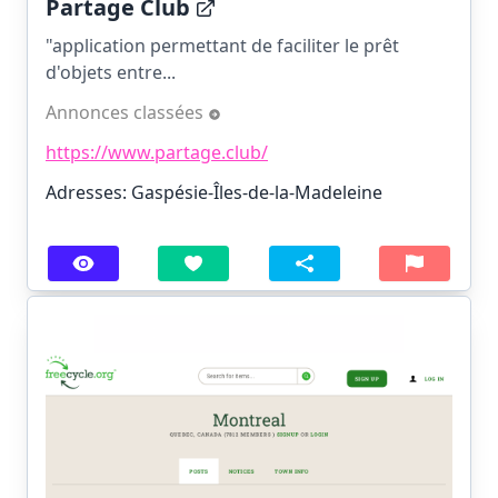
Partage Club
"application permettant de faciliter le prêt
d'objets entre...
Annonces classées
https://www.partage.club/
Adresses: Gaspésie-Îles-de-la-Madeleine