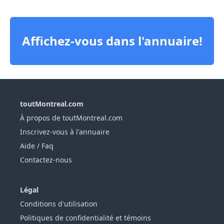
Affichez-vous dans l'annuaire!
toutMontreal.com
À propos de toutMontreal.com
Inscrivez-vous à l'annuaire
Aide / Faq
Contactez-nous
Légal
Conditions d'utilisation
Politiques de confidentialité et témoins