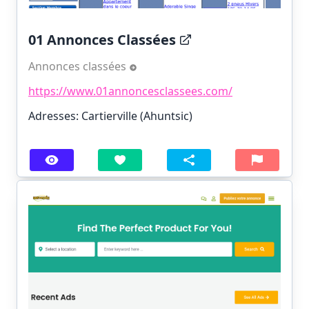
01 Annonces Classées
Annonces classées
https://www.01annoncesclassees.com/
Adresses: Cartierville (Ahuntsic)