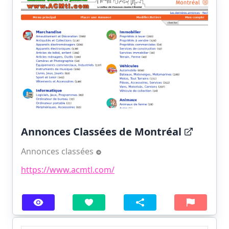
Annonces Classées de Montréal
Annonces classées
https://www.acmtl.com/