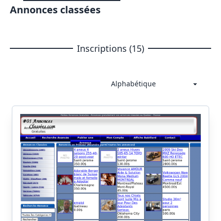
Annonces classées
Inscriptions (15)