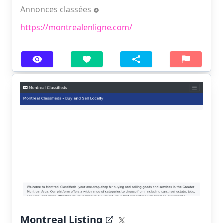
Annonces classées
https://montrealenligne.com/
Montreal Listing