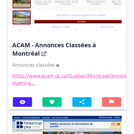
ACAM - Annonces Classées à
Montréal
Annonces classées
https://www.acam.qc.ca/Quebec/Montreal/annonces.
query=a...