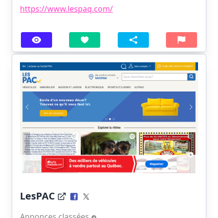
https://www.lespaq.com/
LesPAC
Annonces classées