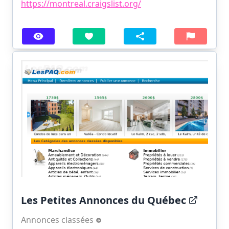
https://montreal.craigslist.org/
Les Petites Annonces du Québec
Annonces classées