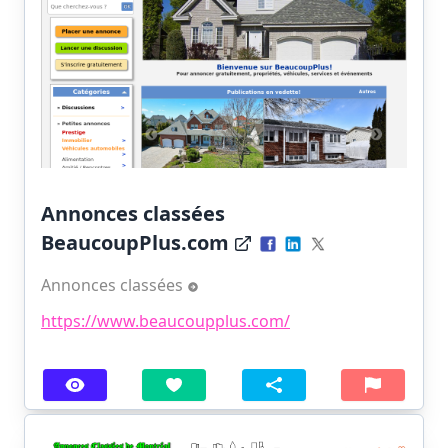
Annonces classées
BeaucoupPlus.com
Annonces classées
https://www.beaucoupplus.com/