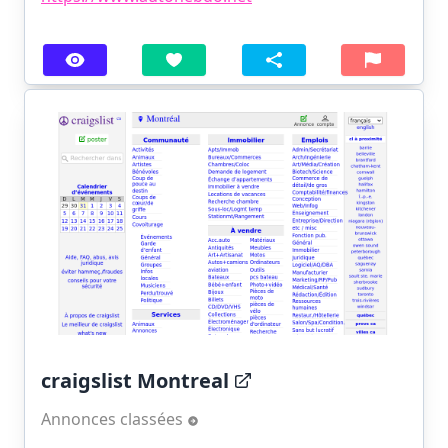
craigslist Montreal
Annonces classées