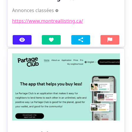
Annonces classées
https://www.montreallisting.ca/