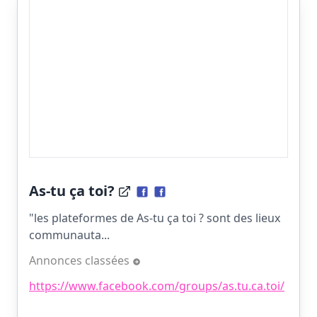
As-tu ça toi?
"les plateformes de As-tu ça toi ? sont des lieux
communauta...
Annonces classées
https://www.facebook.com/groups/as.tu.ca.toi/