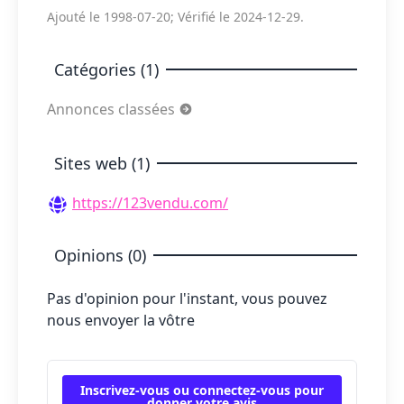
Ajouté le 1998-07-20; Vérifié le 2024-12-29.
Catégories (1)
Annonces classées
Sites web (1)
https://123vendu.com/
Opinions (0)
Pas d'opinion pour l'instant, vous pouvez
nous envoyer la vôtre
Inscrivez-vous ou connectez-vous pour
donner votre avis