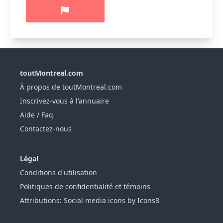
toutMontreal.com
À propos de toutMontreal.com
Inscrivez-vous à l'annuaire
Aide / Faq
Contactez-nous
Légal
Conditions d'utilisation
Politiques de confidentialité et témoins
Attributions: Social media icons by Icons8