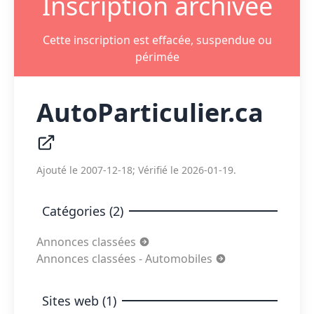
Inscription archivée
Cette inscription est effacée, suspendue ou
périmée
AutoParticulier.ca
Ajouté le 2007-12-18; Vérifié le 2026-01-19.
Catégories (2)
Annonces classées
Annonces classées - Automobiles
Sites web (1)