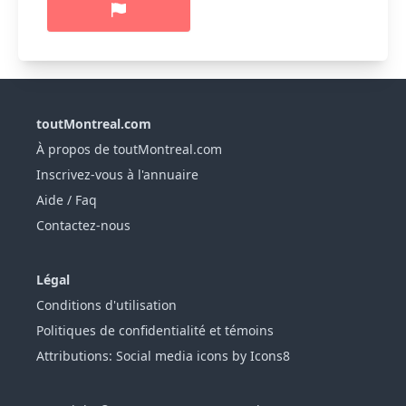
toutMontreal.com
À propos de toutMontreal.com
Inscrivez-vous à l'annuaire
Aide / Faq
Contactez-nous
Légal
Conditions d'utilisation
Politiques de confidentialité et témoins
Attributions: Social media icons by Icons8