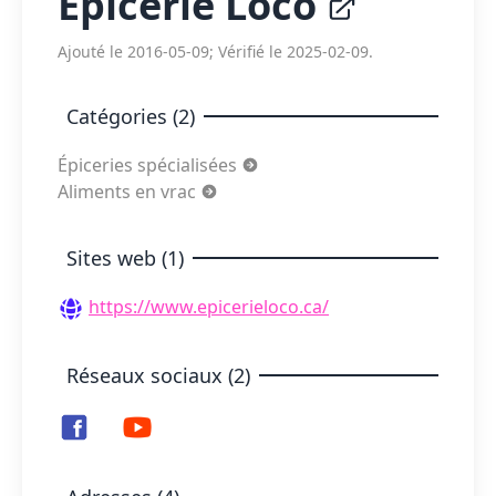
Épicerie Loco
Ajouté le 2016-05-09; Vérifié le 2025-02-09.
Catégories (2)
Épiceries spécialisées
Aliments en vrac
Sites web (1)
https://www.epicerieloco.ca/
Réseaux sociaux (2)