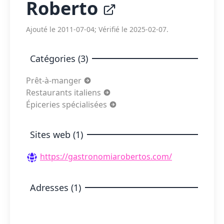
Roberto
Ajouté le 2011-07-04; Vérifié le 2025-02-07.
Catégories (3)
Prêt-à-manger
Restaurants italiens
Épiceries spécialisées
Sites web (1)
https://gastronomiarobertos.com/
Adresses (1)