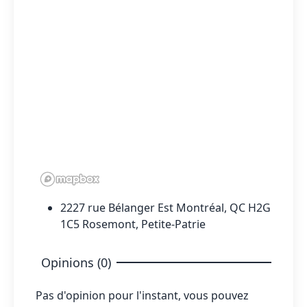
2227 rue Bélanger Est Montréal, QC H2G
1C5 Rosemont, Petite-Patrie
Opinions (0)
Pas d'opinion pour l'instant, vous pouvez