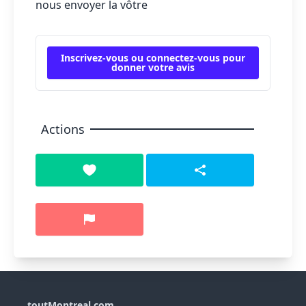
nous envoyer la vôtre
Inscrivez-vous ou connectez-vous pour
donner votre avis
Actions
toutMontreal.com