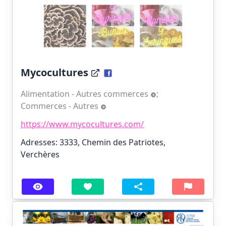
Mycocultures
Alimentation - Autres commerces
;
Commerces - Autres
https://www.mycocultures.com/
Adresses: 3333, Chemin des Patriotes,
Verchères