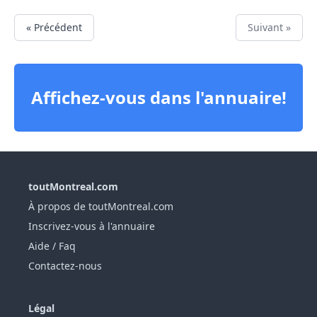
« Précédent
Suivant »
Affichez-vous dans l'annuaire!
toutMontreal.com
À propos de toutMontreal.com
Inscrivez-vous à l'annuaire
Aide / Faq
Contactez-nous
Légal