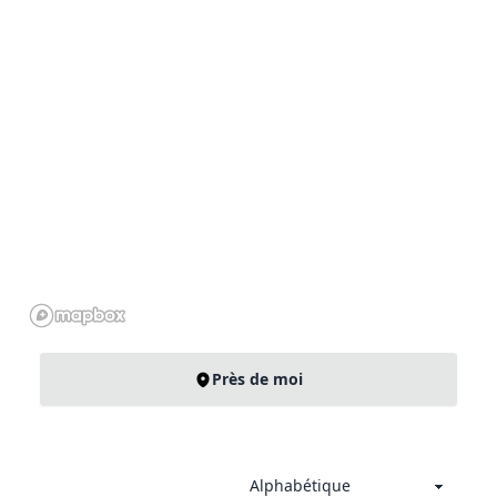
Près de moi