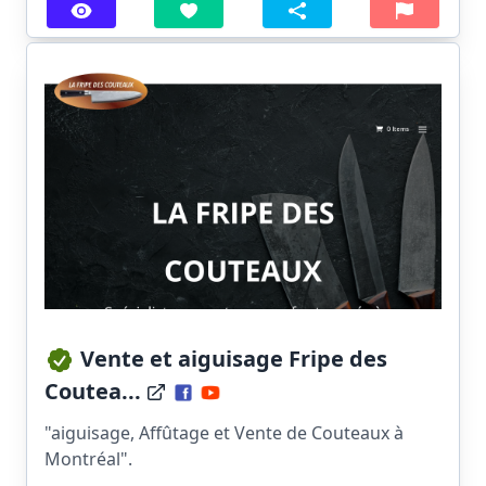
Vente et aiguisage Fripe des
Coutea...
"aiguisage, Affûtage et Vente de Couteaux à
Montréal".