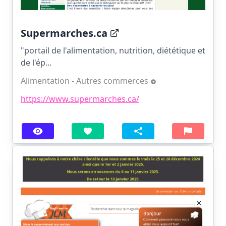
Supermarches.ca
"portail de l'alimentation, nutrition, diététique et
de l'ép...
Alimentation - Autres commerces
https://www.supermarches.ca/