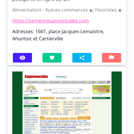
Alimentation - Autres commerces
;
Fleuristes
https://semencesancestrales.com
Adresses: 1661, place Jacques-Lemaistre,
Ahuntsic et Cartierville