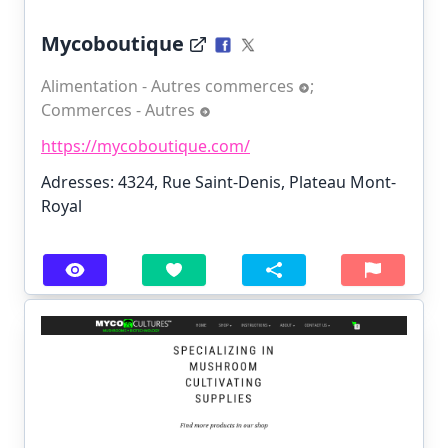
Mycoboutique
Alimentation - Autres commerces
;
Commerces - Autres
https://mycoboutique.com/
Adresses: 4324, Rue Saint-Denis, Plateau Mont-
Royal