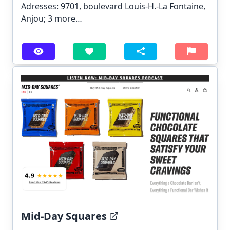
Adresses: 9701, boulevard Louis-H.-La Fontaine,
Anjou;
3 more…
Mid-Day Squares