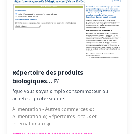
Répertoire des produits
biologiques...
"que vous soyez simple consommateur ou
acheteur professionne...
Alimentation - Autres commerces
;
Alimentation
;
Répertoires locaux et
internationaux