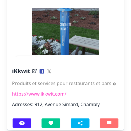
iKkwit
Produits et services pour restaurants et bars
https://www.ikkwit.com/
Adresses: 912, Avenue Simard, Chambly