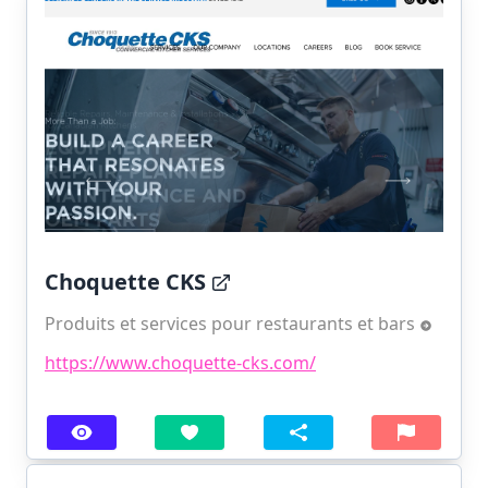
Choquette CKS
Produits et services pour restaurants et bars
https://www.choquette-cks.com/