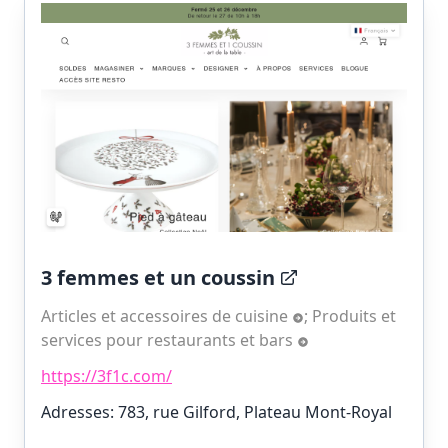
3 femmes et un coussin
Articles et accessoires de cuisine
;
Produits et
services pour restaurants et bars
https://3f1c.com/
Adresses: 783, rue Gilford, Plateau Mont-Royal