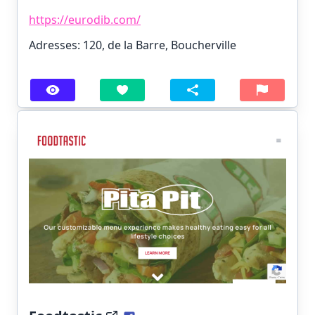
https://eurodib.com/
Adresses: 120, de la Barre, Boucherville