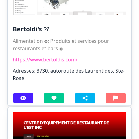
Bertoldi's
Alimentation
;
Produits et services pour
restaurants et bars
https://www.bertoldis.com/
Adresses: 3730, autoroute des Laurentides, Ste-
Rose