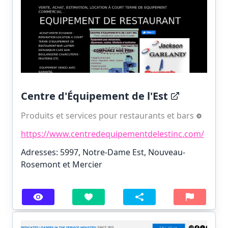
Centre d'Équipement de l'Est
Produits et services pour restaurants et bars
https://www.centredequipementdelestinc.com/
Adresses: 5997, Notre-Dame Est, Nouveau-
Rosemont et Mercier