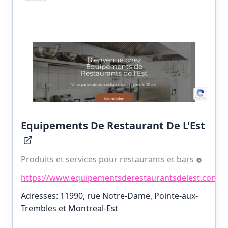
Equipements De Restaurant De L'Est
Produits et services pour restaurants et bars
https://www.equipementsderestaurantsdelest.com/
Adresses: 11990, rue Notre-Dame, Pointe-aux-
Trembles et Montreal-Est