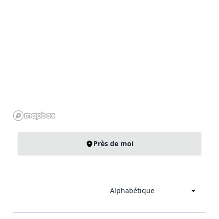
Près de moi