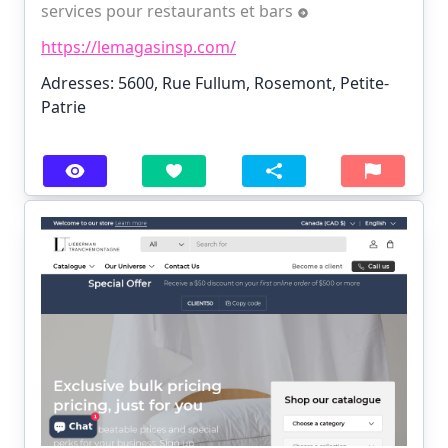
services pour restaurants et bars
https://lemagasinsp.com/
Adresses: 5600, Rue Fullum, Rosemont, Petite-
Patrie