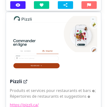
Pizzli
Produits et services pour restaurants et bars
;
Répertoires de restaurants et suggestions
https://pizzli.ca/