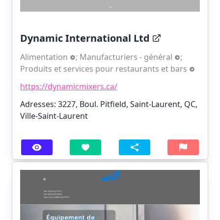
Dynamic International Ltd
Alimentation
;
Manufacturiers - général
;
Produits et services pour restaurants et bars
https://dynamicmixers.ca/
Adresses: 3227, Boul. Pitfield, Saint-Laurent, QC,
Ville-Saint-Laurent