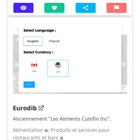
Eurodib
Anciennement "Les Aliments Cuisifin Inc".
Alimentation
;
Produits et services pour
restaurants et bars