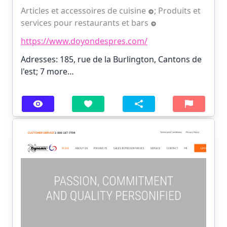
Articles et accessoires de cuisine
;
Produits et
services pour restaurants et bars
https://www.doyondespres.com/
Adresses: 185, rue de la Burlington, Cantons de
l'est;
7 more…