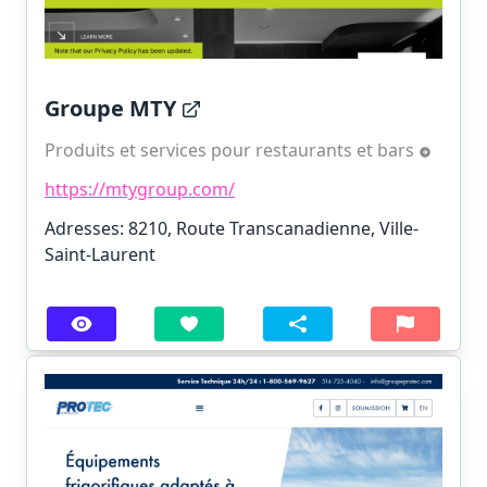
Groupe MTY
Produits et services pour restaurants et bars
https://mtygroup.com/
Adresses: 8210, Route Transcanadienne, Ville-
Saint-Laurent