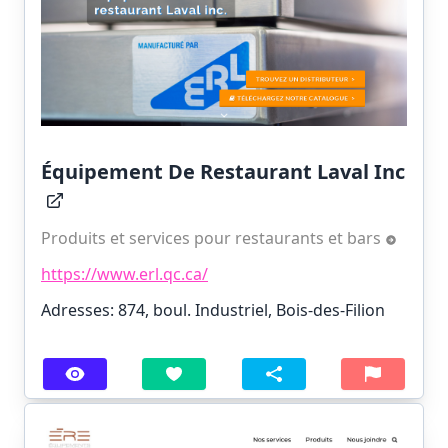
Équipement De Restaurant Laval Inc
Produits et services pour restaurants et bars
https://www.erl.qc.ca/
Adresses: 874, boul. Industriel, Bois-des-Filion