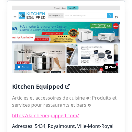
Kitchen Equipped
Articles et accessoires de cuisine
;
Produits et
services pour restaurants et bars
https://kitchenequipped.com/
Adresses: 5434, Royalmount, Ville-Mont-Royal