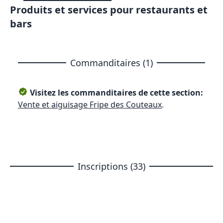
Produits et services pour restaurants et
bars
Commanditaires (1)
Visitez les commanditaires de cette section:
Vente et aiguisage Fripe des Couteaux
.
Inscriptions (33)