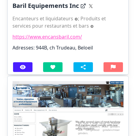
Baril Equipements Inc
Encanteurs et liquidateurs
;
Produits et
services pour restaurants et bars
https://www.encansbaril.com/
Adresses: 944B, ch Trudeau, Beloeil