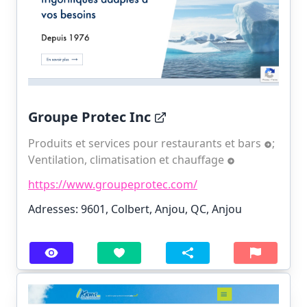
Groupe Protec Inc
Produits et services pour restaurants et bars
;
Ventilation, climatisation et chauffage
https://www.groupeprotec.com/
Adresses: 9601, Colbert, Anjou, QC, Anjou