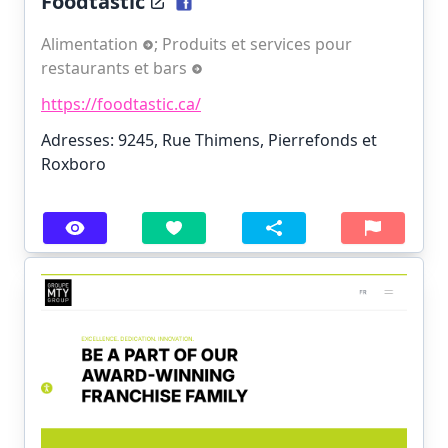
Foodtastic
Alimentation
;
Produits et services pour
restaurants et bars
https://foodtastic.ca/
Adresses: 9245, Rue Thimens, Pierrefonds et
Roxboro