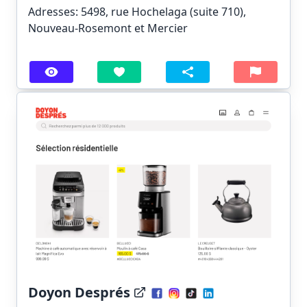
Adresses: 5498, rue Hochelaga (suite 710),
Nouveau-Rosemont et Mercier
Doyon Després