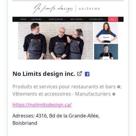
No Limits design inc.
Produits et services pour restaurants et bars
;
Vêtements et accessoires - Manufacturiers
https://nolimitsdesign.ca/
Adresses: 4316, Bd de la Grande-Allée,
Boisbriand