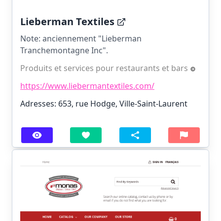
Lieberman Textiles
Note: anciennement "Lieberman
Tranchemontagne Inc".
Produits et services pour restaurants et bars
https://www.liebermantextiles.com/
Adresses: 653, rue Hodge, Ville-Saint-Laurent