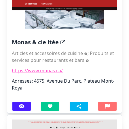
Monas & cie ltée
Articles et accessoires de cuisine
;
Produits et
services pour restaurants et bars
https://www.monas.ca/
Adresses: 4575, Avenue Du Parc, Plateau Mont-
Royal