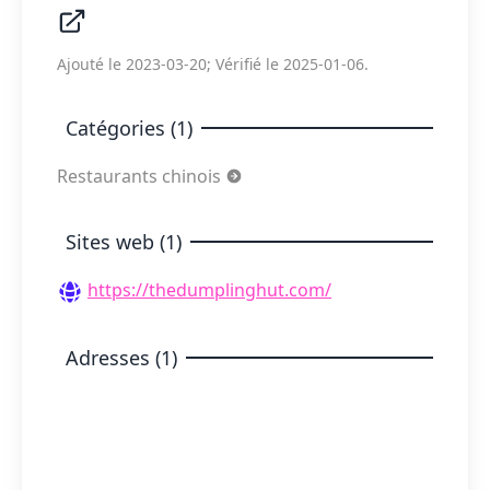
Ajouté le 2023-03-20; Vérifié le 2025-01-06.
Catégories (1)
Restaurants chinois
Sites web (1)
https://thedumplinghut.com/
Adresses (1)