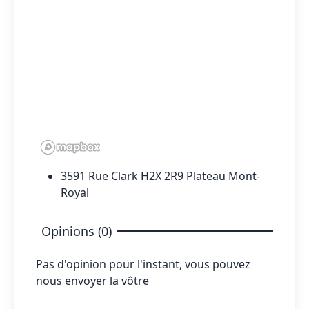
3591 Rue Clark H2X 2R9 Plateau Mont-
Royal
Opinions (0)
Pas d'opinion pour l'instant, vous pouvez
nous envoyer la vôtre