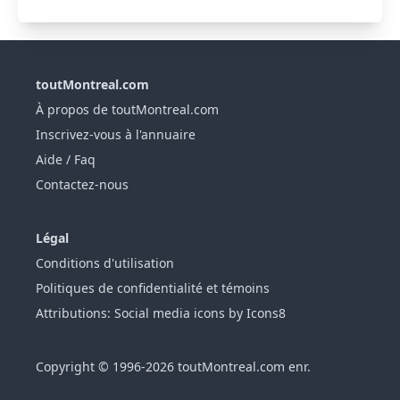
toutMontreal.com
À propos de toutMontreal.com
Inscrivez-vous à l'annuaire
Aide / Faq
Contactez-nous
Légal
Conditions d'utilisation
Politiques de confidentialité et témoins
Attributions: Social media icons by Icons8
Copyright © 1996-2026 toutMontreal.com enr.