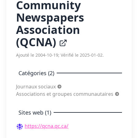
Community
Newspapers
Association
(QCNA)
Ajouté le 2004-10-19; Vérifié le 2025-01-02.
Catégories (2)
Journaux sociaux
Associations et groupes communautaires
Sites web (1)
https://qcna.qc.ca/