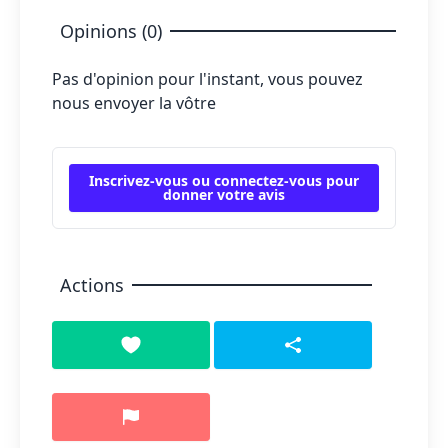
Opinions (0)
Pas d'opinion pour l'instant, vous pouvez
nous envoyer la vôtre
Inscrivez-vous ou connectez-vous pour
donner votre avis
Actions