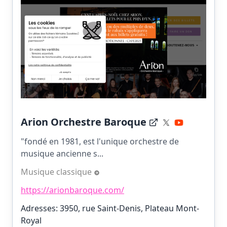
Arion Orchestre Baroque
"fondé en 1981, est l'unique orchestre de
musique ancienne s...
Musique classique
https://arionbaroque.com/
Adresses: 3950, rue Saint-Denis, Plateau Mont-
Royal