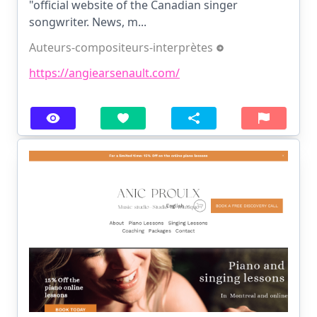
"official website of the Canadian singer
songwriter. News, m...
Auteurs-compositeurs-interprètes
https://angiearsenault.com/