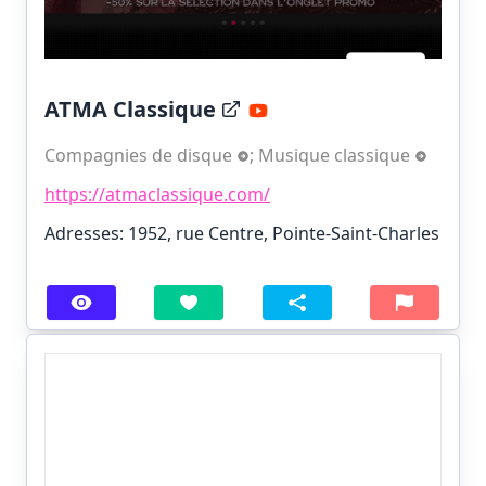
ATMA Classique
Compagnies de disque
;
Musique classique
https://atmaclassique.com/
Adresses: 1952, rue Centre, Pointe-Saint-Charles