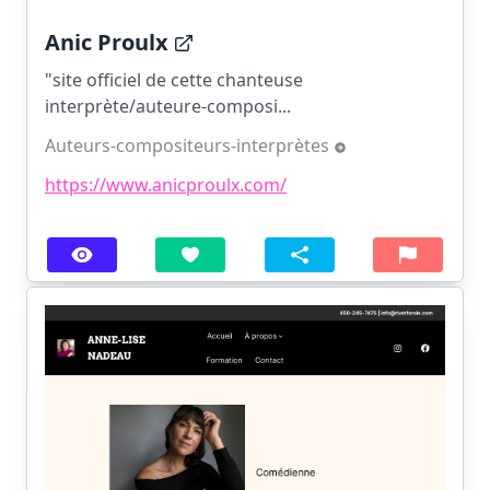
Anic Proulx
"site officiel de cette chanteuse
interprète/auteure-composi...
Auteurs-compositeurs-interprètes
https://www.anicproulx.com/