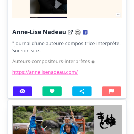
Anne-Lise Nadeau
"journal d'une auteure-compositrice-interprète.
Sur son site...
Auteurs-compositeurs-interprètes
https://annelisenadeau.com/