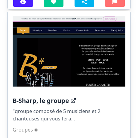
B-Sharp, le groupe
"groupe composé de 5 musiciens et 2
chanteuses qui vous fera...
Groupes