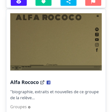
Alfa Rococo
"biographie, extraits et nouvelles de ce groupe
de la relève...
Groupes