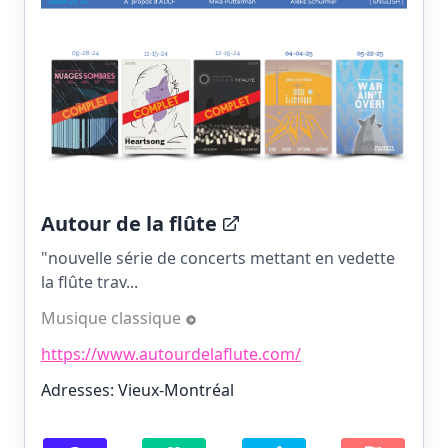
Autour de la flûte
"nouvelle série de concerts mettant en vedette
la flûte trav...
Musique classique
https://www.autourdelaflute.com/
Adresses: Vieux-Montréal