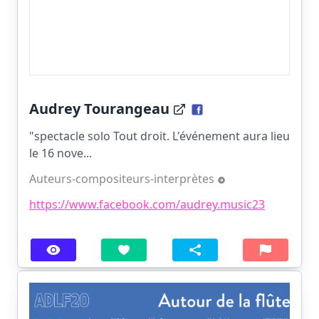
Audrey Tourangeau
"spectacle solo Tout droit. L'événement aura lieu
le 16 nove...
Auteurs-compositeurs-interprètes
https://www.facebook.com/audrey.music23