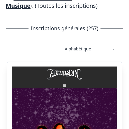
Musique
(Toutes les inscriptions)
Inscriptions générales (257)