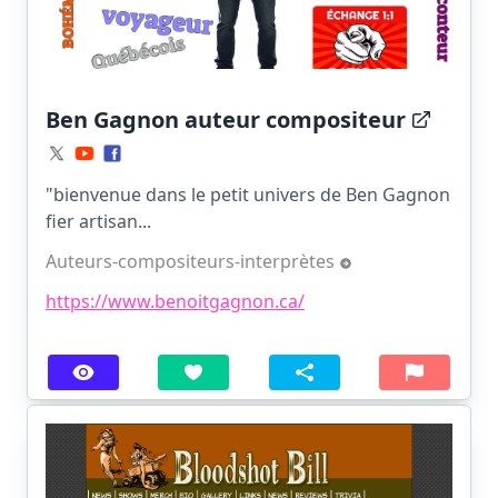
Ben Gagnon auteur compositeur
"bienvenue dans le petit univers de Ben Gagnon
fier artisan...
Auteurs-compositeurs-interprètes
https://www.benoitgagnon.ca/