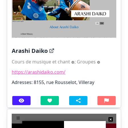
Arashi Daiko
Cours de musique et chant
;
Groupes
https://arashidaiko.com/
Adresses: 8155, rue Rousselot, Villeray