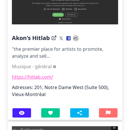
Akon's Hitlab
"the premier place for artists to promote,
analyze and sell...
Musique - général
https://hitlab.com/
Adresses: 201, Notre Dame West (Suite 500),
Vieux-Montréal