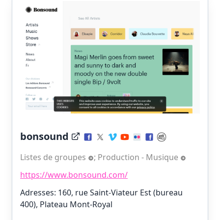
bonsound
Listes de groupes
;
Production - Musique
https://www.bonsound.com/
Adresses: 160, rue Saint-Viateur Est (bureau
400), Plateau Mont-Royal