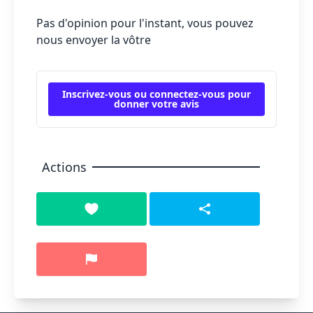
Pas d'opinion pour l'instant, vous pouvez
nous envoyer la vôtre
Inscrivez-vous ou connectez-vous pour
donner votre avis
Actions