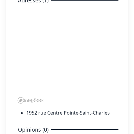
Adresses (1)
1952 rue Centre Pointe-Saint-Charles
Opinions (0)