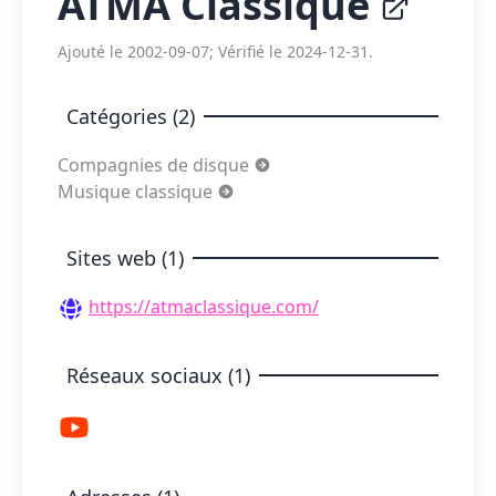
ATMA Classique
Ajouté le 2002-09-07; Vérifié le 2024-12-31.
Catégories (2)
Compagnies de disque
Musique classique
Sites web (1)
https://atmaclassique.com/
Réseaux sociaux (1)