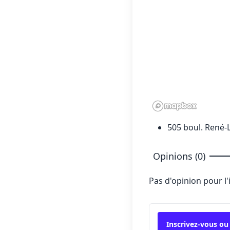
505 boul. René-L
Opinions (0)
Pas d'opinion pour l
Inscrivez-vous ou