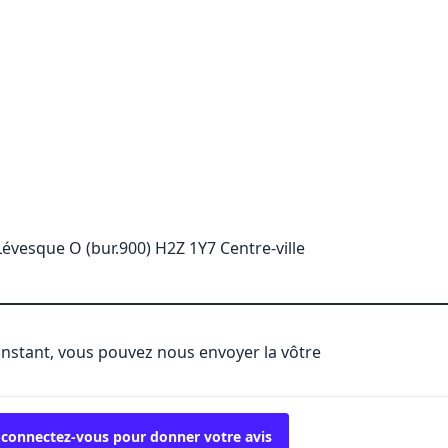
évesque O (bur.900) H2Z 1Y7 Centre-ville
'instant, vous pouvez nous envoyer la vôtre
 connectez-vous pour donner votre avis