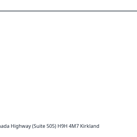
ada Highway (Suite 505) H9H 4M7 Kirkland