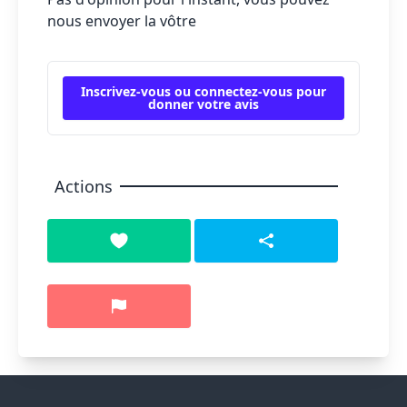
nous envoyer la vôtre
Inscrivez-vous ou connectez-vous pour
donner votre avis
Actions