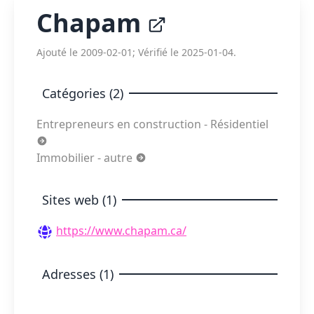
Chapam
Ajouté le 2009-02-01; Vérifié le 2025-01-04.
Catégories (2)
Entrepreneurs en construction - Résidentiel
Immobilier - autre
Sites web (1)
https://www.chapam.ca/
Adresses (1)