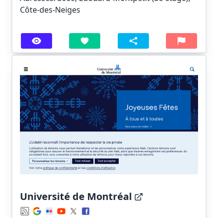
Côte-des-Neiges
Université de Montréal