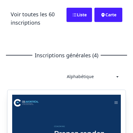
Voir toutes les 60
Liste
Carte
inscriptions
Inscriptions générales (4)