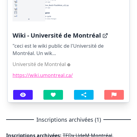
Wiki - Université de Montréal
"ceci est le wiki public de l'Université de
Montréal. Un wik...
Université de Montréal
https://wiki.umontreal.ca/
Inscriptions archivées (1)
Inscriptions archivées:
TEDx UdeM Montréal
.