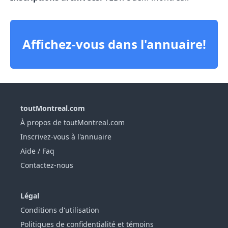
Affichez-vous dans l'annuaire!
toutMontreal.com
À propos de toutMontreal.com
Inscrivez-vous à l'annuaire
Aide / Faq
Contactez-nous
Légal
Conditions d'utilisation
Politiques de confidentialité et témoins