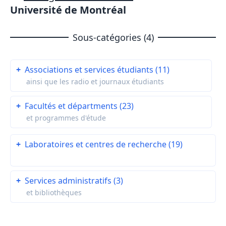
Université de Montréal
Sous-catégories (4)
+
Associations et services étudiants (11)
ainsi que les radio et journaux étudiants
+
Facultés et départments (23)
et programmes d'étude
+
Laboratoires et centres de recherche (19)
+
Services administratifs (3)
et bibliothèques