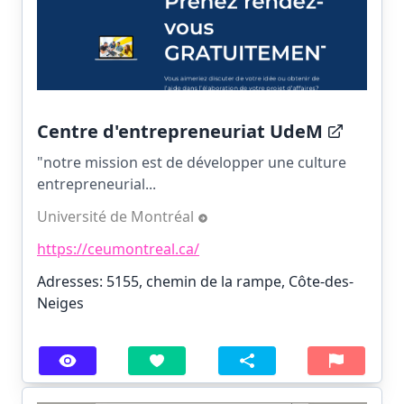
Centre d'entrepreneuriat UdeM
"notre mission est de développer une culture
entrepreneurial...
Université de Montréal
https://ceumontreal.ca/
Adresses: 5155, chemin de la rampe, Côte-des-
Neiges