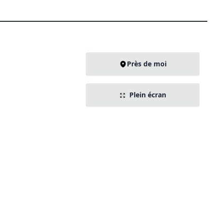
Près de moi
Plein écran