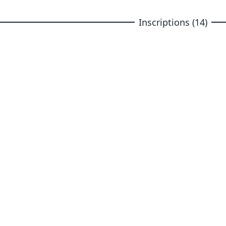
Inscriptions (14)