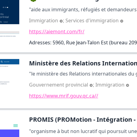
"aide aux immigrants, réfugiés et demandeurs d'
Immigration
;
Services d'immigration
https://aiemont.com/fr/
Adresses: 5960, Rue Jean-Talon Est (bureau 209
Ministère des Relations Internation
"le ministère des Relations internationales du
Gouvernement provincial
;
Immigration
https://www.mrif.gouv.qc.ca//
PROMIS (PROMotion - Intégration - S
"organisme à but non lucratif qui poursuit une 