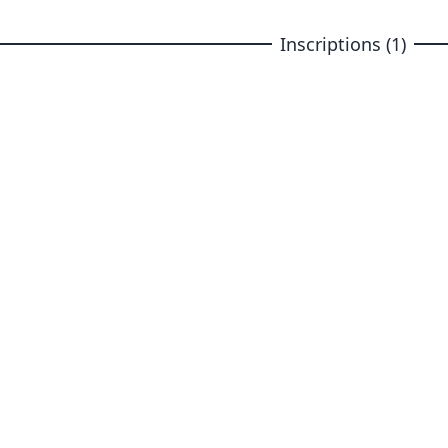
Inscriptions (1)