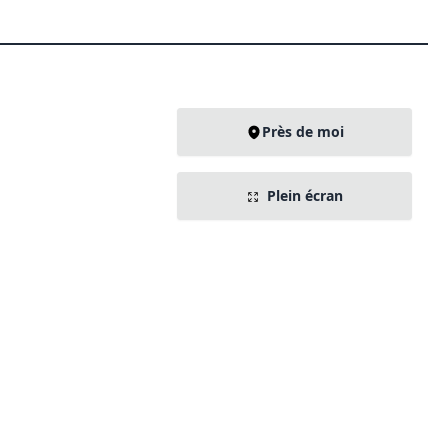
Près de moi
Plein écran