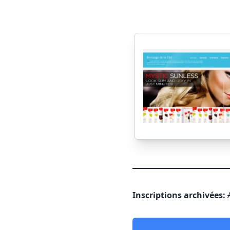
Inscriptions archivées: