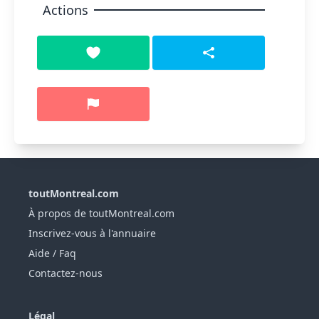
Actions
toutMontreal.com
À propos de toutMontreal.com
Inscrivez-vous à l'annuaire
Aide / Faq
Contactez-nous
Légal