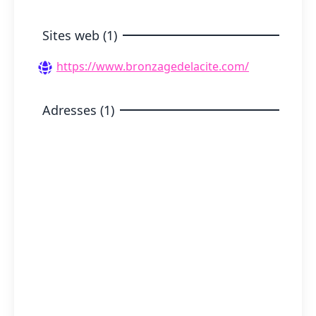
Sites web (1)
https://www.bronzagedelacite.com/
Adresses (1)