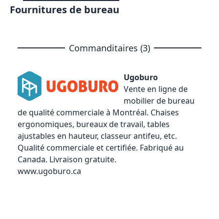
Fournitures de bureau
Commanditaires (3)
Ugoburo
Vente en ligne de
mobilier de bureau
de qualité commerciale à Montréal. Chaises
ergonomiques, bureaux de travail, tables
ajustables en hauteur, classeur antifeu, etc.
Qualité commerciale et certifiée. Fabriqué au
Canada. Livraison gratuite.
www.ugoburo.ca