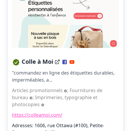
Colle à Moi
"commandez en ligne des étiquettes durables,
imperméables, a...
Articles promotionnels
;
Fournitures de
bureau
;
Imprimeries, typographie et
photocopies
https://colleamoi.com/
Adresses: 1606, rue Ottawa (#100), Petite-