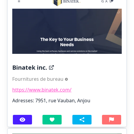
Binatek inc.
Fournitures de bureau
https://www.binatek.com/
Adresses: 7951, rue Vauban, Anjou