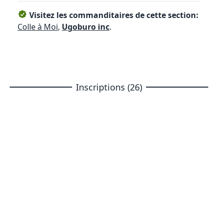
Visitez les commanditaires de cette section:
Colle à Moi
,
Ugoburo inc
.
Inscriptions (26)