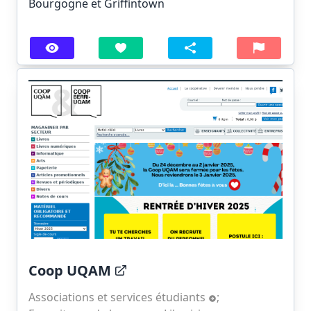
Bourgogne et Griffintown
Coop UQAM
Associations et services étudiants
;