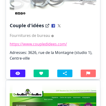
Couple d'idées
Fournitures de bureau
https://www.coupledidees.com/
Adresses: 3626, rue de la Montagne (studio 1),
Centre-ville