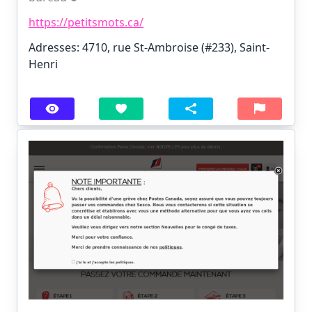
https://petitsmots.ca/
Adresses: 4710, rue St-Ambroise (#233), Saint-
Henri