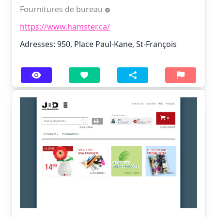
Fournitures de bureau
https://www.hamster.ca/
Adresses: 950, Place Paul-Kane, St-François