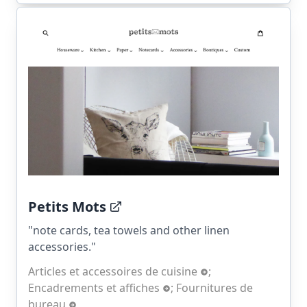
Petits Mots
"note cards, tea towels and other linen
accessories."
Articles et accessoires de cuisine
;
Encadrements et affiches
;
Fournitures de
bureau