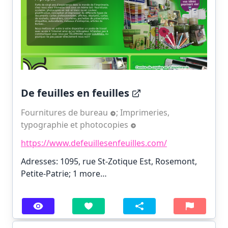
De feuilles en feuilles
Fournitures de bureau
;
Imprimeries,
typographie et photocopies
https://www.defeuillesenfeuilles.com/
Adresses: 1095, rue St-Zotique Est, Rosemont,
Petite-Patrie;
1 more…