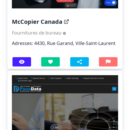
McCopier Canada
Fournitures de bureau
Adresses: 4430, Rue Garand, Ville-Saint-Laurent