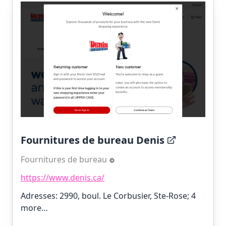
Fournitures de bureau Denis
Fournitures de bureau
https://www.denis.ca/
Adresses: 2990, boul. Le Corbusier, Ste-Rose;
4
more…