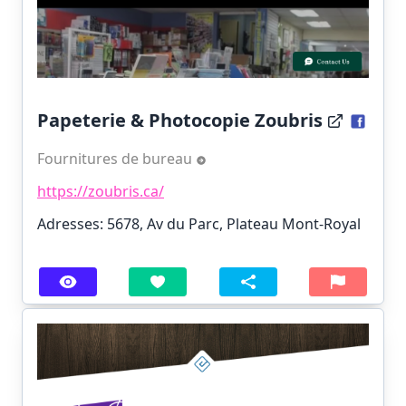
Papeterie & Photocopie Zoubris
Fournitures de bureau
https://zoubris.ca/
Adresses: 5678, Av du Parc, Plateau Mont-Royal