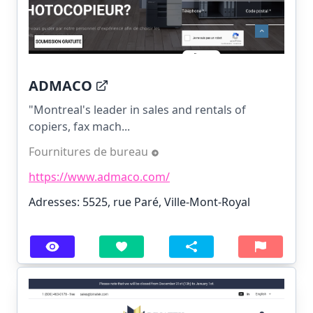
ADMACO
"Montreal's leader in sales and rentals of
copiers, fax mach...
Fournitures de bureau
https://www.admaco.com/
Adresses: 5525, rue Paré, Ville-Mont-Royal