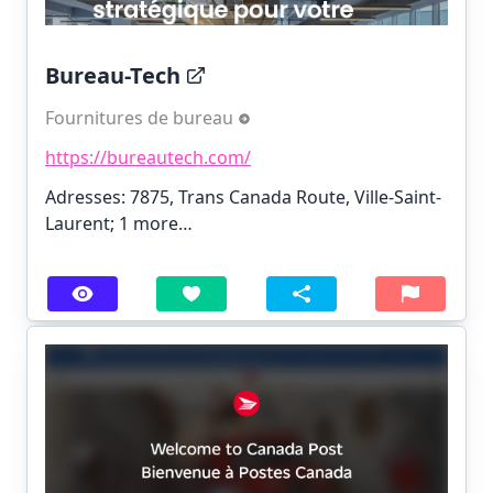
Bureau-Tech
Fournitures de bureau
https://bureautech.com/
Adresses: 7875, Trans Canada Route, Ville-Saint-
Laurent;
1 more…