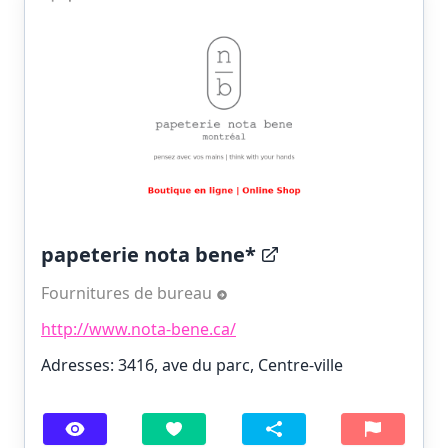
papeterie nota bene*
Fournitures de bureau
http://www.nota-bene.ca/
Adresses: 3416, ave du parc, Centre-ville