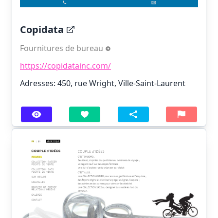
Copidata
Fournitures de bureau
https://copidatainc.com/
Adresses: 450, rue Wright, Ville-Saint-Laurent