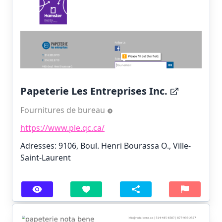
Papeterie Les Entreprises Inc.
Fournitures de bureau
https://www.ple.qc.ca/
Adresses: 9106, Boul. Henri Bourassa O., Ville-
Saint-Laurent