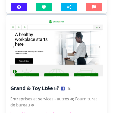
Grand & Toy Ltée
Entreprises et services - autres
;
Fournitures
de bureau