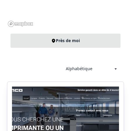
Près de moi