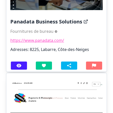
Panadata Business Solutions
Fournitures de bureau
https://www.panadata.com/
Adresses: 8225, Labarre, Côte-des-Neiges