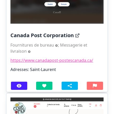
Canada Post Corporation
Fournitures de bureau
;
Messagerie et
livraison
https://www.canadapost-postescanada.ca/
Adresses: Saint-Laurent