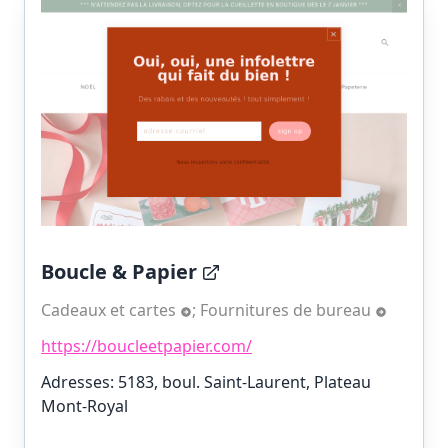
Boucle & Papier
Cadeaux et cartes
;
Fournitures de bureau
https://boucleetpapier.com/
Adresses: 5183, boul. Saint-Laurent, Plateau
Mont-Royal