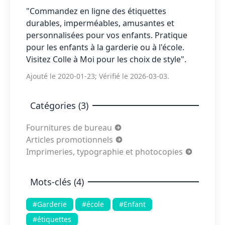
"Commandez en ligne des étiquettes
durables, imperméables, amusantes et
personnalisées pour vos enfants. Pratique
pour les enfants à la garderie ou à l'école.
Visitez Colle à Moi pour les choix de style".
Ajouté le 2020-01-23; Vérifié le 2026-03-03.
Catégories (3)
Fournitures de bureau
Articles promotionnels
Imprimeries, typographie et photocopies
Mots-clés (4)
#Garderie
#école
#Enfant
#étiquettes