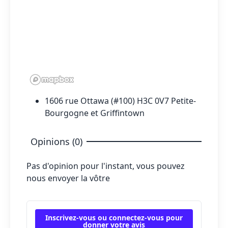
1606 rue Ottawa (#100) H3C 0V7 Petite-
Bourgogne et Griffintown
Opinions (0)
Pas d'opinion pour l'instant, vous pouvez
nous envoyer la vôtre
Inscrivez-vous ou connectez-vous pour
donner votre avis