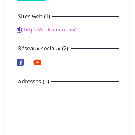
Sites web (1)
https://colleamoi.com/
Réseaux sociaux (2)
Adresses (1)