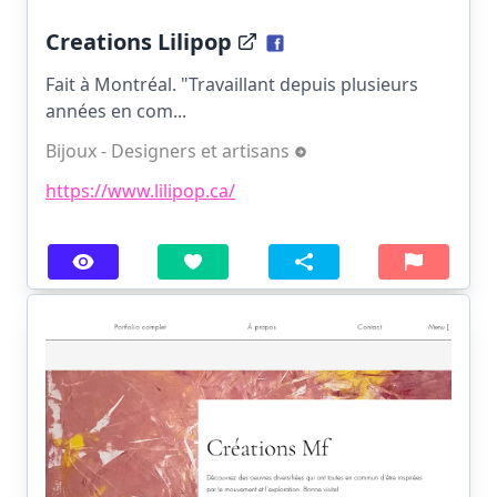
Creations Lilipop
Fait à Montréal. "Travaillant depuis plusieurs
années en com...
Bijoux - Designers et artisans
https://www.lilipop.ca/