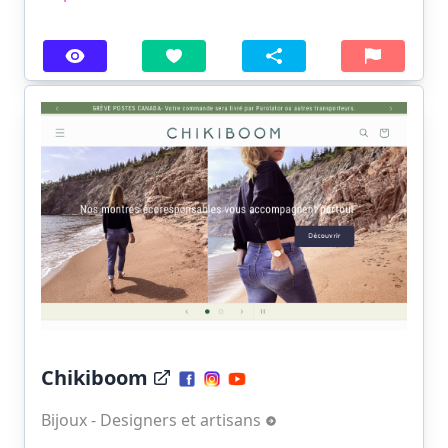
Chikiboom
Bijoux - Designers et artisans