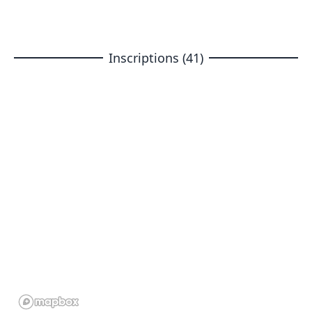
Inscriptions (41)