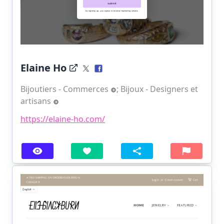
Elaine Ho
Bijoutiers - Commerces
;
Bijoux - Designers et
artisans
https://elaine-ho.com/