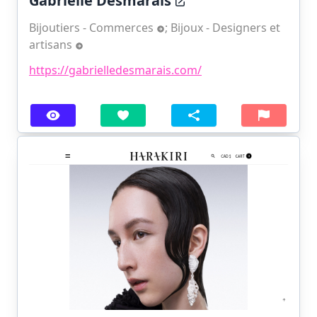
Gabrielle Desmarais
Bijoutiers - Commerces
;
Bijoux - Designers et
artisans
https://gabrielledesmarais.com/