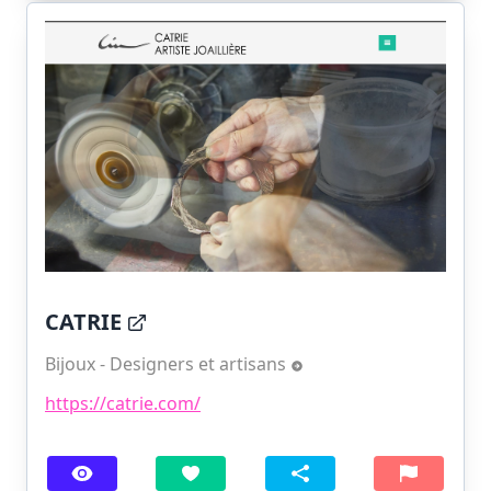
CATRIE
Bijoux - Designers et artisans
https://catrie.com/