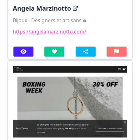
Angela Marzinotto
Bijoux - Designers et artisans
https://angelamarzinotto.com/