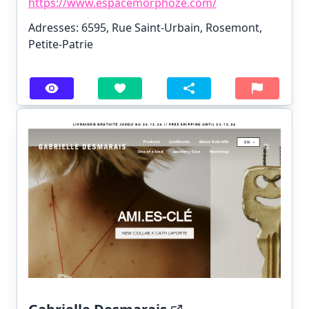
https://www.espacemorphoze.com/
Adresses: 6595, Rue Saint-Urbain, Rosemont,
Petite-Patrie