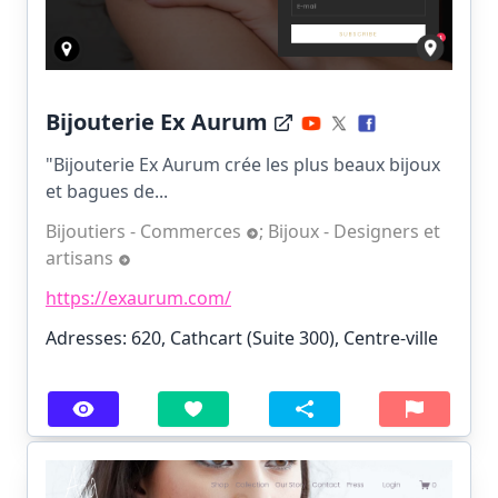
Bijouterie Ex Aurum
"Bijouterie Ex Aurum crée les plus beaux bijoux
et bagues de...
Bijoutiers - Commerces
;
Bijoux - Designers et
artisans
https://exaurum.com/
Adresses: 620, Cathcart (Suite 300), Centre-ville