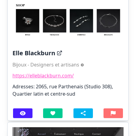
Elle Blackburn
Bijoux - Designers et artisans
https://elleblackburn.com/
Adresses: 2065, rue Parthenais (Studio 308),
Quartier latin et centre-sud