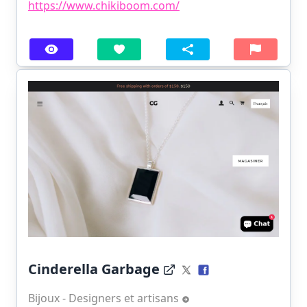
https://www.chikiboom.com/
Cinderella Garbage
Bijoux - Designers et artisans