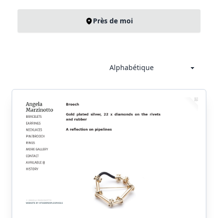
Près de moi