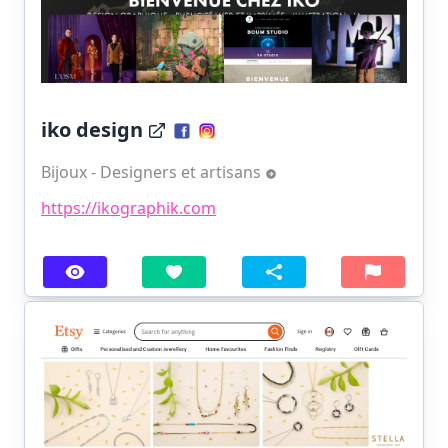
iko design
Bijoux - Designers et artisans
https://ikographik.com