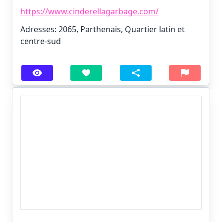
https://www.cinderellagarbage.com/
Adresses: 2065, Parthenais, Quartier latin et
centre-sud