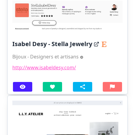
Isabel Desy - Stella Jewelry
Bijoux - Designers et artisans
http://www.isabeldesy.com/