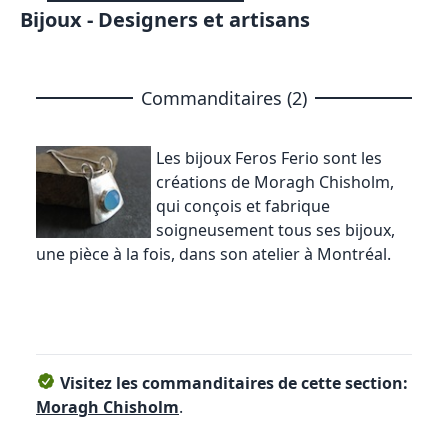
Bijoux - Designers et artisans
Commanditaires (2)
Les bijoux Feros Ferio
sont les
créations de Moragh Chisholm,
qui conçois et fabrique
soigneusement tous ses bijoux,
une pièce à la fois, dans son atelier à Montréal.
Visitez les commanditaires de cette section:
Moragh Chisholm
.