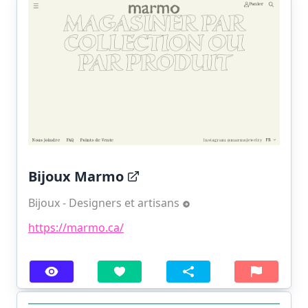
Bijoux Marmo
Bijoux - Designers et artisans
https://marmo.ca/