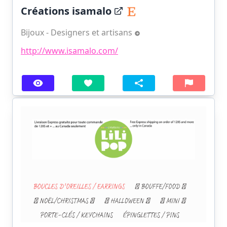
Créations isamalo
Bijoux - Designers et artisans
http://www.isamalo.com/