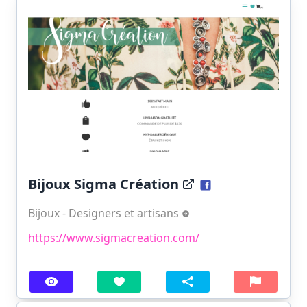
Bijoux Sigma Création
Bijoux - Designers et artisans
https://www.sigmacreation.com/