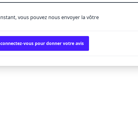
'instant, vous pouvez nous envoyer la vôtre
 connectez-vous pour donner votre avis