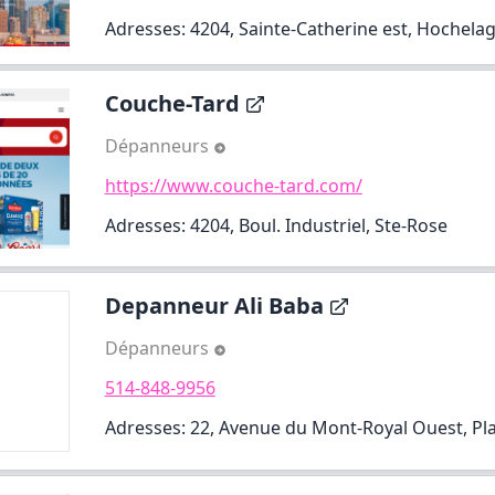
Adresses: 4204, Sainte-Catherine est, Hochel
Couche-Tard
Dépanneurs
https://www.couche-tard.com/
Adresses: 4204, Boul. Industriel, Ste-Rose
Depanneur Ali Baba
Dépanneurs
514-848-9956
Adresses: 22, Avenue du Mont-Royal Ouest, Pl