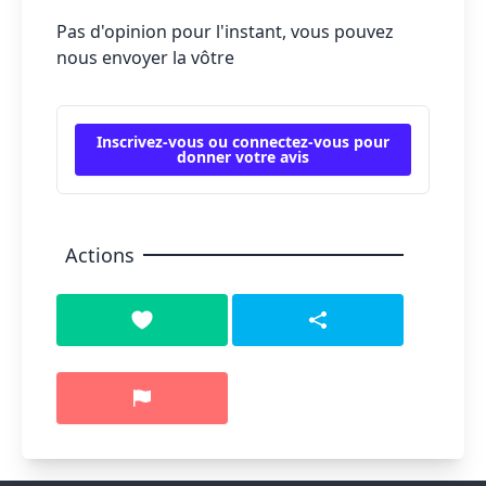
Pas d'opinion pour l'instant, vous pouvez
nous envoyer la vôtre
Inscrivez-vous ou connectez-vous pour
donner votre avis
Actions