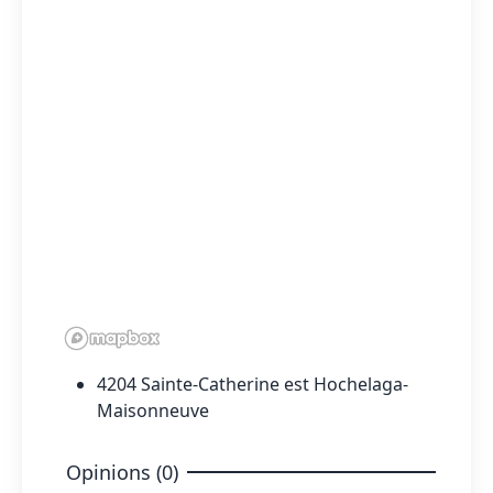
4204 Sainte-Catherine est Hochelaga-
Maisonneuve
Opinions (0)