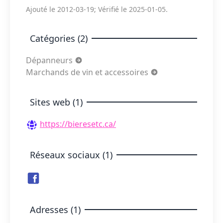
Ajouté le 2012-03-19; Vérifié le 2025-01-05.
Catégories (2)
Dépanneurs
Marchands de vin et accessoires
Sites web (1)
https://bieresetc.ca/
Réseaux sociaux (1)
Adresses (1)