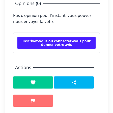
Opinions (0)
Pas d'opinion pour l'instant, vous pouvez
nous envoyer la vôtre
Inscrivez-vous ou connectez-vous pour
donner votre avis
Actions