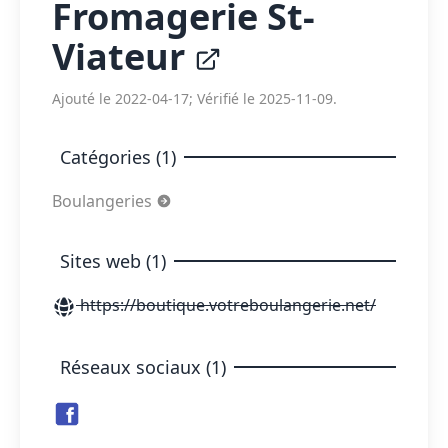
Fromagerie St-
Viateur
Ajouté le 2022-04-17; Vérifié le 2025-11-09.
Catégories (1)
Boulangeries
Sites web (1)
https://boutique.votreboulangerie.net/
Réseaux sociaux (1)