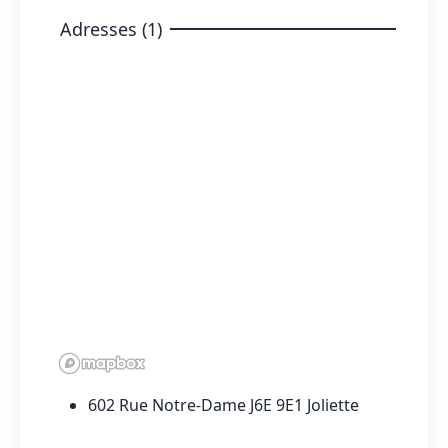
Adresses (1)
602 Rue Notre-Dame J6E 9E1 Joliette