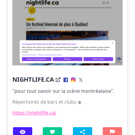
NIGHTLIFE.CA
"pour tout savoir sur la scène montréalaise".
Répertoires de bars et clubs
https://nightlife.ca/