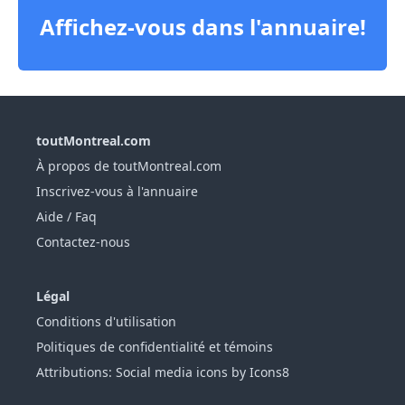
Affichez-vous dans l'annuaire!
toutMontreal.com
À propos de toutMontreal.com
Inscrivez-vous à l'annuaire
Aide / Faq
Contactez-nous
Légal
Conditions d'utilisation
Politiques de confidentialité et témoins
Attributions: Social media icons by Icons8