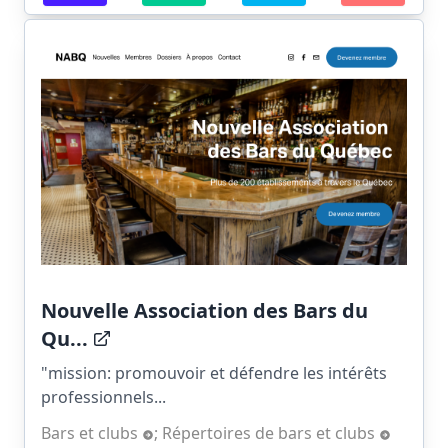
Nouvelle Association des Bars du
Qu...
"mission: promouvoir et défendre les intérêts
professionnels...
Bars et clubs
;
Répertoires de bars et clubs