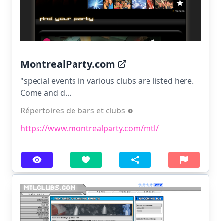
MontrealParty.com
"special events in various clubs are listed here.
Come and d...
Répertoires de bars et clubs
https://www.montrealparty.com/mtl/