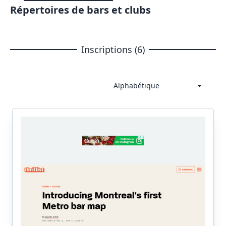
Répertoires de bars et clubs
Inscriptions (6)