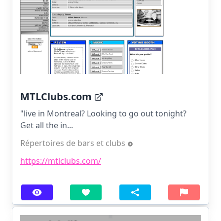
MTLClubs.com
"live in Montreal? Looking to go out tonight?
Get all the in...
Répertoires de bars et clubs
https://mtlclubs.com/