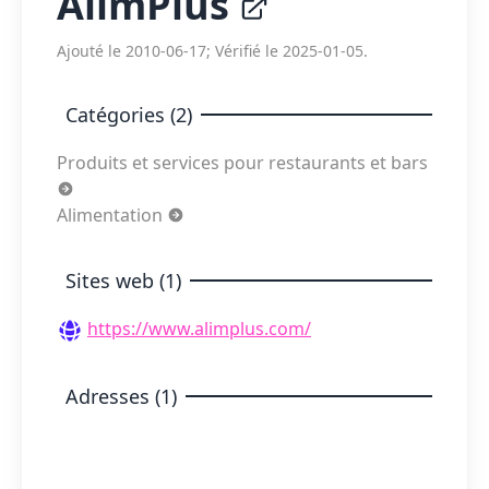
AlimPlus
Ajouté le 2010-06-17; Vérifié le 2025-01-05.
Catégories (2)
Produits et services pour restaurants et bars
Alimentation
Sites web (1)
https://www.alimplus.com/
Adresses (1)