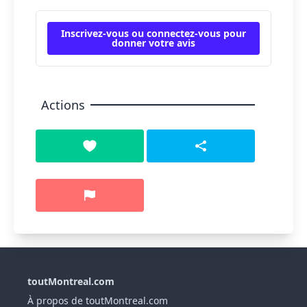
Inscrivez-vous ou connectez-vous pour
donner votre avis
Actions
toutMontreal.com
À propos de toutMontreal.com