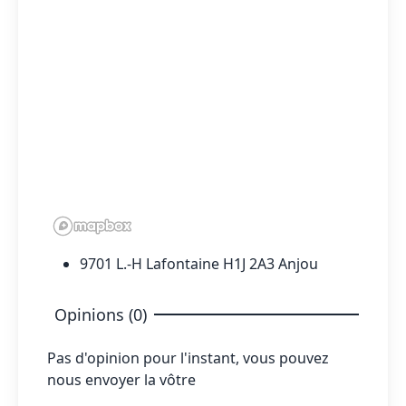
9701 L.-H Lafontaine H1J 2A3 Anjou
Opinions (0)
Pas d'opinion pour l'instant, vous pouvez
nous envoyer la vôtre