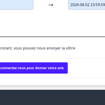
2026-08-02 23:59:5
a
'instant, vous pouvez nous envoyer la vôtre
 connectez-vous pour donner votre avis