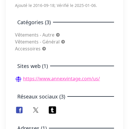
Ajouté le 2016-09-18; Vérifié le 2025-01-06.
Catégories (3)
Vêtements - Autre
Vêtements - Général
Accessoires
Sites web (1)
https://www.annexvintage.com/us/
Réseaux sociaux (3)
Adresses (1)