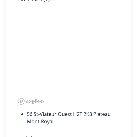
56 St-Viateur Ouest H2T 2K8 Plateau
Mont-Royal