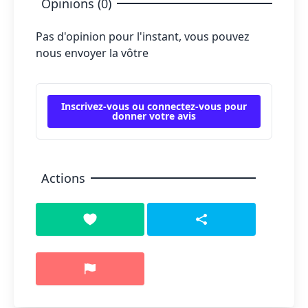
Opinions (0)
Pas d'opinion pour l'instant, vous pouvez
nous envoyer la vôtre
Inscrivez-vous ou connectez-vous pour
donner votre avis
Actions