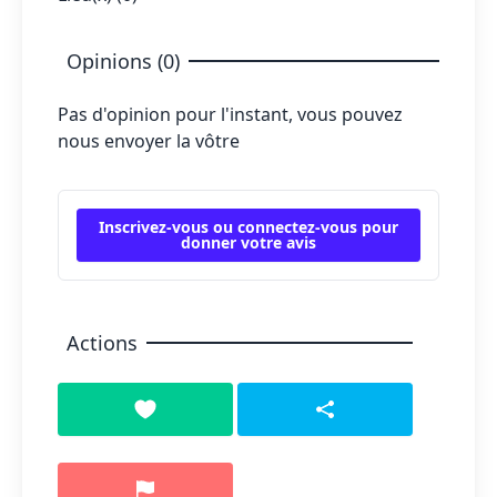
Opinions (0)
Pas d'opinion pour l'instant, vous pouvez
nous envoyer la vôtre
Inscrivez-vous ou connectez-vous pour
donner votre avis
Actions