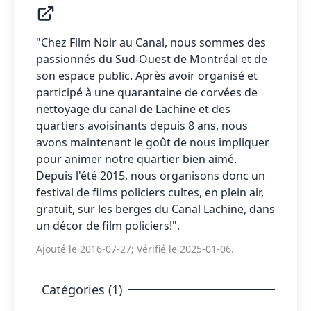
"Chez Film Noir au Canal, nous sommes des
passionnés du Sud-Ouest de Montréal et de
son espace public. Après avoir organisé et
participé à une quarantaine de corvées de
nettoyage du canal de Lachine et des
quartiers avoisinants depuis 8 ans, nous
avons maintenant le goût de nous impliquer
pour animer notre quartier bien aimé.
Depuis l'été 2015, nous organisons donc un
festival de films policiers cultes, en plein air,
gratuit, sur les berges du Canal Lachine, dans
un décor de film policiers!".
Ajouté le 2016-07-27; Vérifié le 2025-01-06.
Catégories (1)