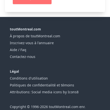
toutMontreal.com
À propos de toutMontreal.com
Inscrivez-vous à l'annuaire
Aide / Faq
Contactez-nous
Légal
Conditions d'utilisation
Politiques de confidentialité et témoins
Attributions: Social media icons by Icons8
Copyright © 1996-2026 toutMontreal.com enr.