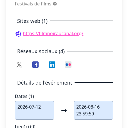
Festivals de films
Sites web (1)
https://filmnoiraucanal.org/
Réseaux sociaux (4)
Détails de l'événement
Dates (1)
2026-07-12
2026-08-16
23:59:59
Lieu(x) (0)