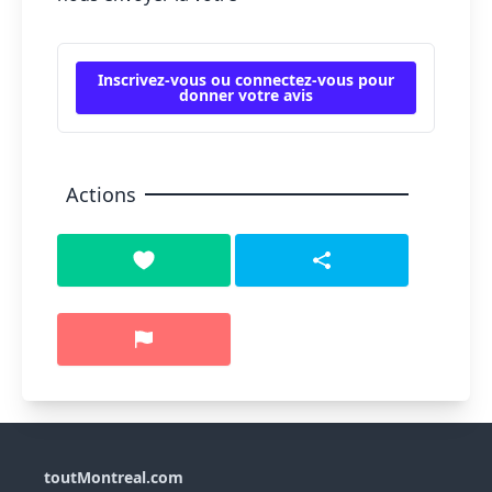
Inscrivez-vous ou connectez-vous pour
donner votre avis
Actions
toutMontreal.com