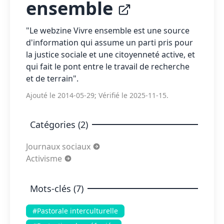
ensemble
"Le webzine Vivre ensemble est une source
d'information qui assume un parti pris pour
la justice sociale et une citoyenneté active, et
qui fait le pont entre le travail de recherche
et de terrain".
Ajouté le 2014-05-29; Vérifié le 2025-11-15.
Catégories (2)
Journaux sociaux
Activisme
Mots-clés (7)
#Pastorale interculturelle