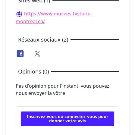
Sites web (1)
https://www.musees-histoire-
montreal.ca/
Réseaux sociaux (2)
Opinions (0)
Pas d'opinion pour l'instant, vous pouvez
nous envoyer la vôtre
Inscrivez-vous ou connectez-vous pour
donner votre avis