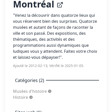
Montréal
"Venez la découvrir dans quatorze lieux qui
vous réservent bien des surprises. Quatorze
musées et autant de façons de raconter la
ville et son passé. Des expositions, des
thématiques, des activités et des
programmations aussi dynamiques que
ludiques vous y attendent. Faites votre choix
et laissez-vous dépayser!".
Ajouté le 2012-02-13; Vérifié le 2025-01-05.
Catégories (2)
Musées d'histoire
Histoire