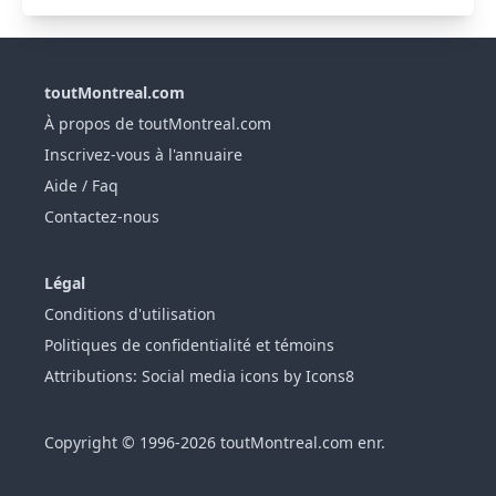
toutMontreal.com
À propos de toutMontreal.com
Inscrivez-vous à l'annuaire
Aide / Faq
Contactez-nous
Légal
Conditions d'utilisation
Politiques de confidentialité et témoins
Attributions: Social media icons by Icons8
Copyright © 1996-2026 toutMontreal.com enr.