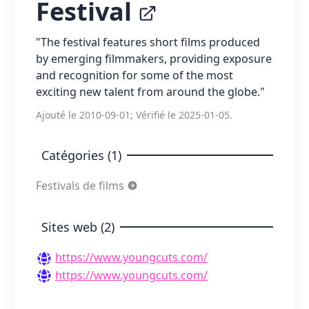
Festival
"The festival features short films produced
by emerging filmmakers, providing exposure
and recognition for some of the most
exciting new talent from around the globe."
Ajouté le 2010-09-01; Vérifié le 2025-01-05.
Catégories (1)
Festivals de films
Sites web (2)
https://www.youngcuts.com/
https://www.youngcuts.com/