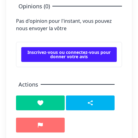
Opinions (0)
Pas d'opinion pour l'instant, vous pouvez
nous envoyer la vôtre
Inscrivez-vous ou connectez-vous pour
donner votre avis
Actions