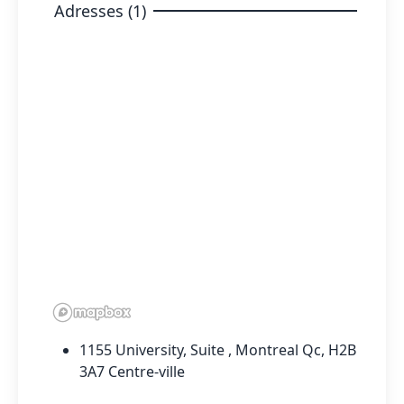
Adresses (1)
1155 University, Suite , Montreal Qc, H2B
3A7 Centre-ville