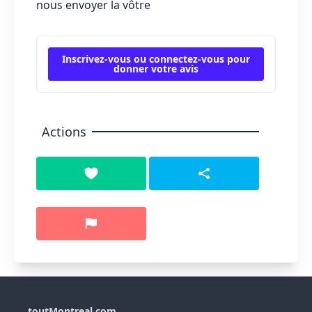
nous envoyer la vôtre
Inscrivez-vous ou connectez-vous pour
donner votre avis
Actions
toutMontreal.com