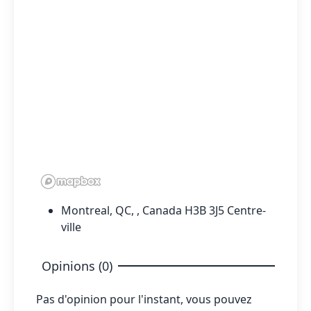
Montreal, QC, , Canada H3B 3J5 Centre-
ville
Opinions (0)
Pas d'opinion pour l'instant, vous pouvez