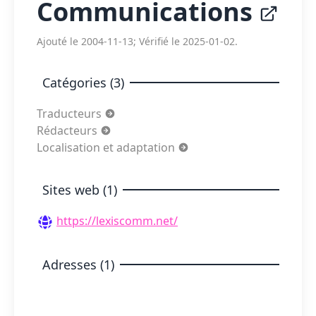
Communications
Ajouté le 2004-11-13; Vérifié le 2025-01-02.
Catégories (3)
Traducteurs
Rédacteurs
Localisation et adaptation
Sites web (1)
https://lexiscomm.net/
Adresses (1)