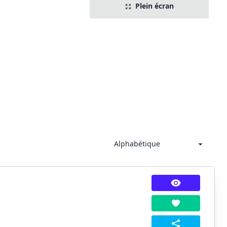
Plein écran