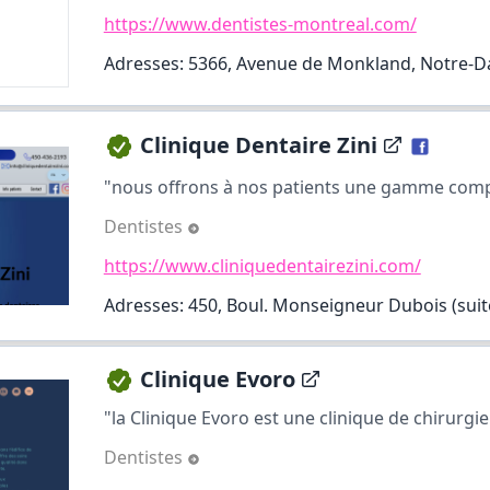
https://www.dentistes-montreal.com/
Adresses: 5366, Avenue de Monkland, Notre-
Clinique Dentaire Zini
"nous offrons à nos patients une gamme compl
Dentistes
https://www.cliniquedentairezini.com/
Adresses: 450, Boul. Monseigneur Dubois (suit
Clinique Evoro
"la Clinique Evoro est une clinique de chirurgie 
Dentistes