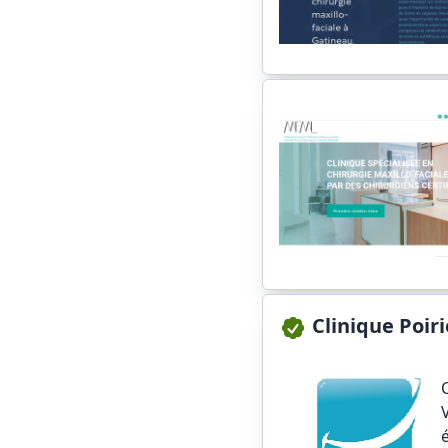
Clinique Poir