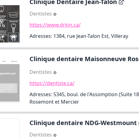
Clinique Dentaire Jean-Talon
Dentistes
https://www.drkin.ca/
Adresses: 1384, rue Jean-Talon Est, Villeray
Clinique dentaire Maisonneuve Ros
Dentistes
https://dentiste.ca/
Adresses: 5345, boul. de l'Assomption (Suite 1
Rosemont et Mercier
Clinique dentaire NDG-Westmount
Dentistes