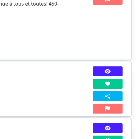
nue à tous et toutes! 450-