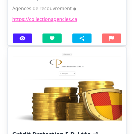
Agences de recouvrement
https://collectionagencies.ca