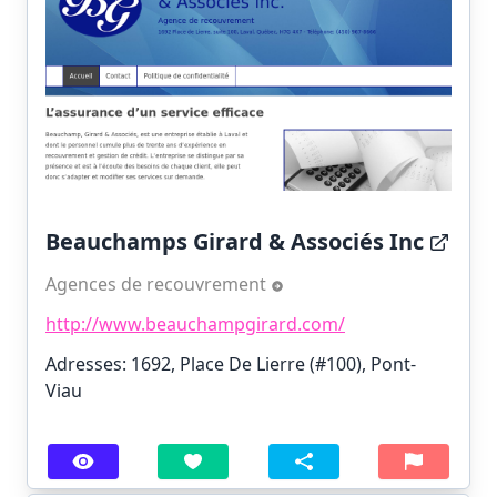
Beauchamps Girard & Associés Inc
Agences de recouvrement
http://www.beauchampgirard.com/
Adresses: 1692, Place De Lierre (#100), Pont-
Viau