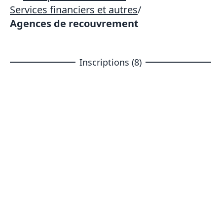
Services financiers et autres
/
Agences de recouvrement
Inscriptions (8)