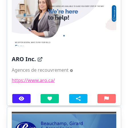
ARO Inc.
Agences de recouvrement
https://www.aro.ca/