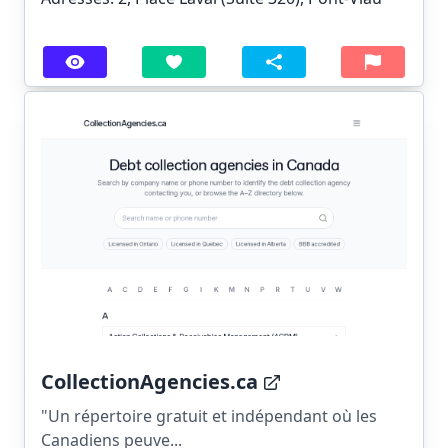
CollectionAgencies.ca
"Un répertoire gratuit et indépendant où les
Canadiens peuve...