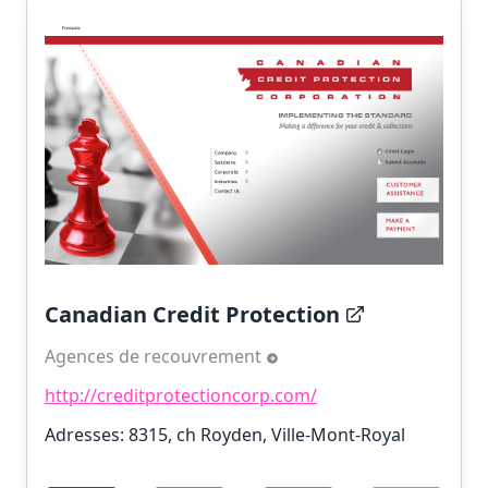
Canadian Credit Protection
Agences de recouvrement
http://creditprotectioncorp.com/
Adresses: 8315, ch Royden, Ville-Mont-Royal