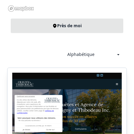
Près de moi