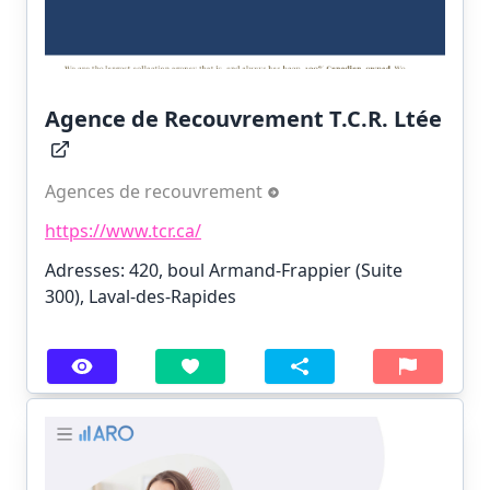
Agence de Recouvrement T.C.R. Ltée
Agences de recouvrement
https://www.tcr.ca/
Adresses: 420, boul Armand-Frappier (Suite
300), Laval-des-Rapides