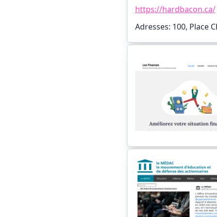
https://hardbacon.ca/
Adresses: 100, Place C