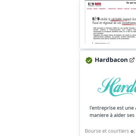
Hardbacon
l'entreprise est un
maniere à aider ses 
Bourse et courtiers