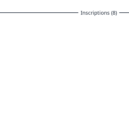
Inscriptions (8)