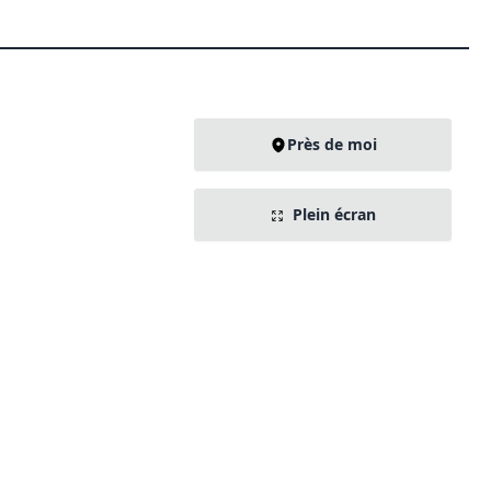
Près de moi
Plein écran